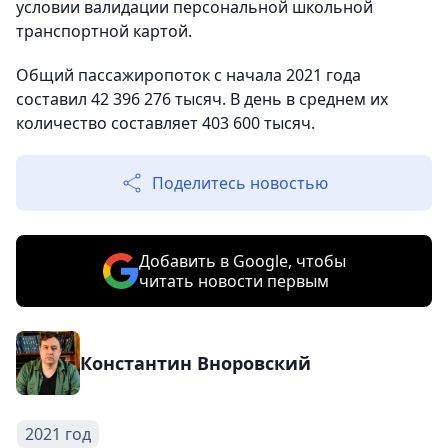
условии валидации персональной школьной
транспортной картой.
Общий пассажиропоток с начала 2021 года
составил 42 396 276 тысяч. В день в среднем их
количество составляет 403 600 тысяч.
Поделитесь новостью
Добавить в Google, чтобы
читать новости первым
Константин Вноровский
2021 год