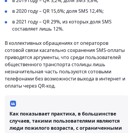
в 2019 году – QR 3,2%; доля SMS 5,8%;
в 2020 году – QR 15,6%; доля SMS 12,4%;
в 2021 году – QR 29%, из которых доля SMS
составляет лишь 12%.
В коллективных обращениях от операторов
сотовой связи касательно сохранения SMS-оплаты
приводятся аргументы, что среди пользователей
общественного транспорта столицы лишь
незначительная часть пользуются сотовыми
телефонами без возможности выхода в интернет и
оплаты через QR-код.
Как показывает практика, в большинстве
случаев, такими пользователями являются
люди пожилого возраста, с ограниченными