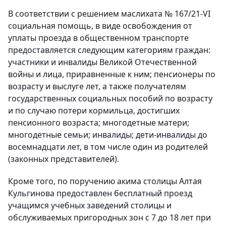
В соответствии с решением маслихата № 167/21-VI
социальная помощь, в виде освобождения от
уплаты проезда в общественном транспорте
предоставляется следующим категориям граждан:
участники и инвалиды Великой Отечественной
войны и лица, приравненные к ним; пенсионеры по
возрасту и выслуге лет, а также получателям
государственных социальных пособий по возрасту
и по случаю потери кормильца, достигших
пенсионного возраста; многодетные матери;
многодетные семьи; инвалиды; дети-инвалиды до
восемнадцати лет, в том числе один из родителей
(законных представителей).
Кроме того, по поручению акима столицы Алтая
Кульгинова предоставлен бесплатный проезд
учащимся учебных заведений столицы и
обслуживаемых пригородных зон с 7 до 18 лет при