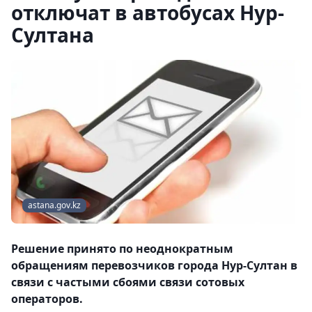
отключат в автобусах Нур-
Султана
astana.gov.kz
Решение принято по неоднократным
обращениям перевозчиков города Нур-Султан в
связи с частыми сбоями связи сотовых
операторов.