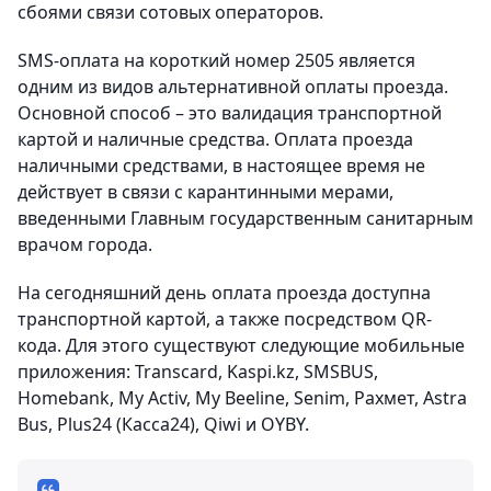
сбоями связи сотовых операторов.
SMS-оплата на короткий номер 2505 является
одним из видов альтернативной оплаты проезда.
Основной способ – это валидация транспортной
картой и наличные средства. Оплата проезда
наличными средствами, в настоящее время не
действует в связи с карантинными мерами,
введенными Главным государственным санитарным
врачом города.
На сегодняшний день оплата проезда доступна
транспортной картой, а также посредством QR-
кода. Для этого существуют следующие мобильные
приложения: Transcard, Kaspi.kz, SMSBUS,
Homebank, My Activ, My Beeline, Senim, Рахмет, Astra
Bus, Plus24 (Касса24), Qiwi и OYBY.