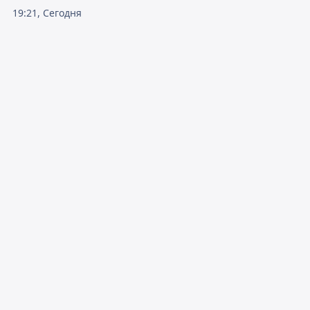
19:21, Сегодня