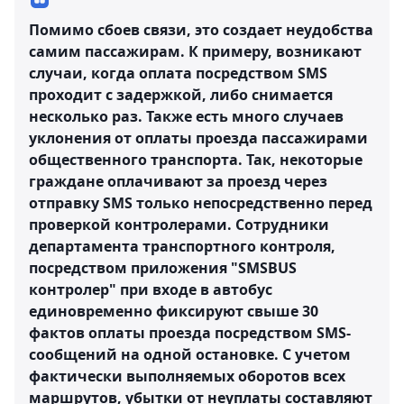
Помимо сбоев связи, это создает неудобства
самим пассажирам. К примеру, возникают
случаи, когда оплата посредством SMS
проходит с задержкой, либо снимается
несколько раз. Также есть много случаев
уклонения от оплаты проезда пассажирами
общественного транспорта. Так, некоторые
граждане оплачивают за проезд через
отправку SMS только непосредственно перед
проверкой контролерами. Сотрудники
департамента транспортного контроля,
посредством приложения "SMSBUS
контролер" при входе в автобус
единовременно фиксируют свыше 30
фактов оплаты проезда посредством SMS-
сообщений на одной остановке. С учетом
фактически выполняемых оборотов всех
маршрутов, убытки от неуплаты составляют