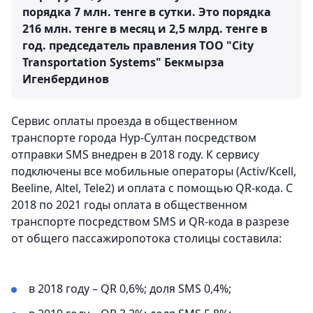
порядка 7 млн. тенге в сутки. Это порядка
216 млн. тенге в месяц и 2,5 млрд. тенге в
год.
председатель правления ТОО "City
Transportation Systems" Бекмырза
Игенбердинов
Сервис оплаты проезда в общественном
транспорте города Нур-Султан посредством
отправки SMS внедрен в 2018 году. К сервису
подключены все мобильные операторы (Activ/Kcell,
Beeline, Altel, Tele2) и оплата с помощью QR-кода. С
2018 по 2021 годы оплата в общественном
транспорте посредством SMS и QR-кода в разрезе
от общего пассажиропотока столицы составила:
в 2018 году – QR 0,6%; доля SMS 0,4%;