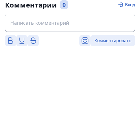
Комментарии
0
Вход
Комментировать