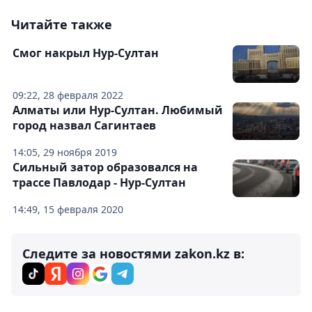
Читайте также
Смог накрыл Нур-Султан
09:22, 28 февраля 2022
Алматы или Нур-Султан. Любимый
город назвал Сагинтаев
14:05, 29 ноября 2019
Сильный затор образовался на
трассе Павлодар - Нур-Султан
14:49, 15 февраля 2020
Следите за новостями zakon.kz в: