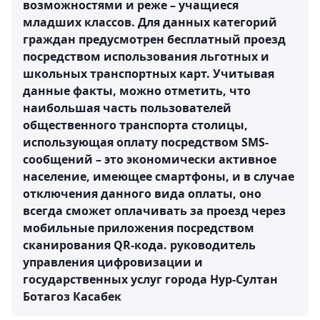
возможностями и реже – учащиеся
младших классов. Для данных категорий
граждан предусмотрен бесплатный проезд
посредством использования льготных и
школьных транспортных карт. Учитывая
данные факты, можно отметить, что
наибольшая часть пользователей
общественного транспорта столицы,
использующая оплату посредством SMS-
сообщений – это экономически активное
население, имеющее смартфоны, и в случае
отключения данного вида оплаты, оно
всегда сможет оплачивать за проезд через
мобильные приложения посредством
сканирования QR-кода.
руководитель
управления цифровизации и
государственных услуг города Нур-Султан
Ботагоз Касабек