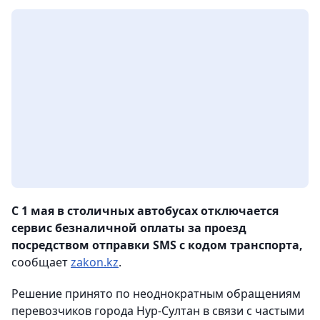
С 1 мая в столичных автобусах отключается
сервис безналичной оплаты за проезд
посредством отправки SMS с кодом транспорта,
сообщает
zakon.kz
.
Решение принято по неоднократным обращениям
перевозчиков города Нур-Султан в связи с частыми