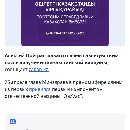
Алексей Цой рассказал о своем самочувствии
после получения казахстанской вакцины,
сообщает
zakon.kz.
26 апреля глава Минздрава в прямом эфире одним
из первых
привился
первым компонентом
отечественной вакцины "QazVac".