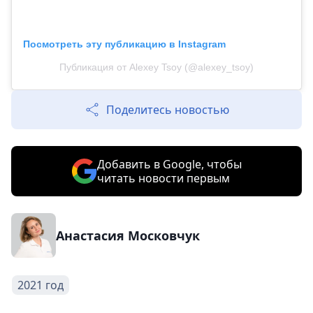
Посмотреть эту публикацию в Instagram
Публикация от Alexey Tsoy (@alexey_tsoy)
Поделитесь новостью
Добавить в Google, чтобы
читать новости первым
Анастасия Московчук
2021 год