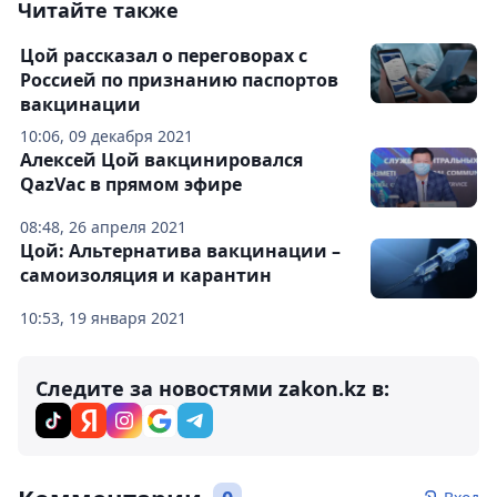
Читайте также
Цой рассказал о переговорах с
Россией по признанию паспортов
вакцинации
10:06, 09 декабря 2021
Алексей Цой вакцинировался
QazVac в прямом эфире
08:48, 26 апреля 2021
Цой: Альтернатива вакцинации –
самоизоляция и карантин
10:53, 19 января 2021
Следите за новостями zakon.kz в: