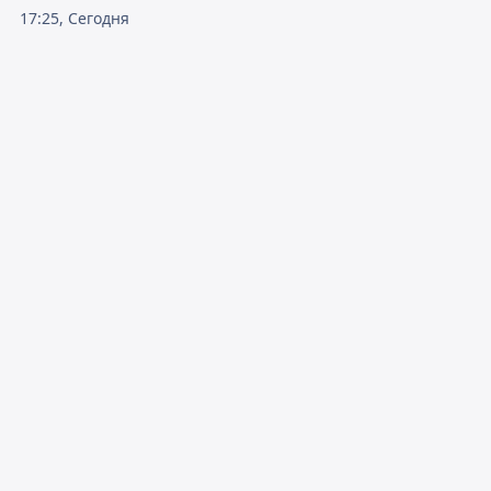
17:25, Сегодня