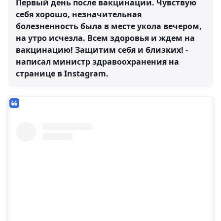
Первый день после вакцинации. Чувствую
себя хорошо, незначительная
болезненность была в месте укола вечером,
на утро исчезла. Всем здоровья и ждем на
вакцинацию! Защитим себя и близких! -
написал министр здравоохранения на
странице в Instagram.