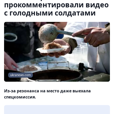
прокомментировали видео
с голодными солдатами
ukranews.com
Из-за резонанса на место даже выехала
спецкомиссия.