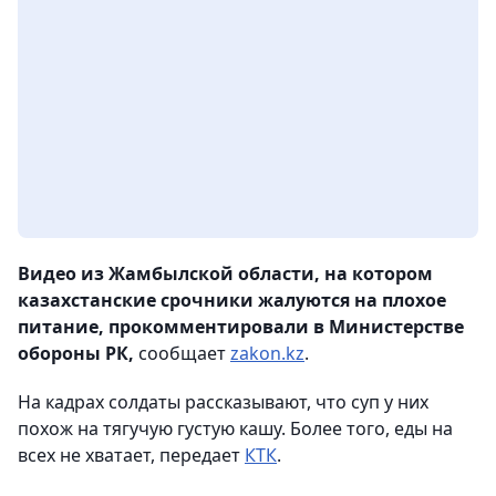
Видео из Жамбылской области, на котором
казахстанские срочники жалуются на плохое
питание, прокомментировали в Министерстве
обороны РК,
сообщает
zakon.kz
.
На кадрах солдаты рассказывают, что суп у них
похож на тягучую густую кашу. Более того, еды на
всех не хватает, передает
КТК
.