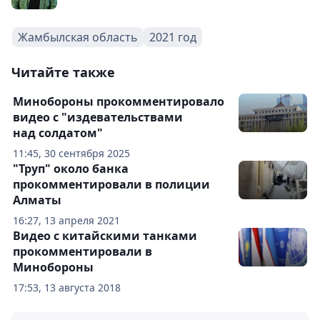
Жамбылская область
2021 год
Читайте также
Минобороны прокомментировало
видео с "издевательствами
над солдатом"
11:45, 30 сентября 2025
"Труп" около банка
прокомментировали в полиции
Алматы
16:27, 13 апреля 2021
Видео с китайскими танками
прокомментировали в
Минобороны
17:53, 13 августа 2018