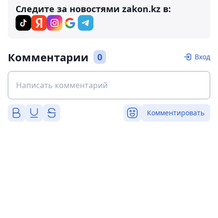
Следите за новостями zakon.kz в:
Комментарии
0
Вход
Комментировать