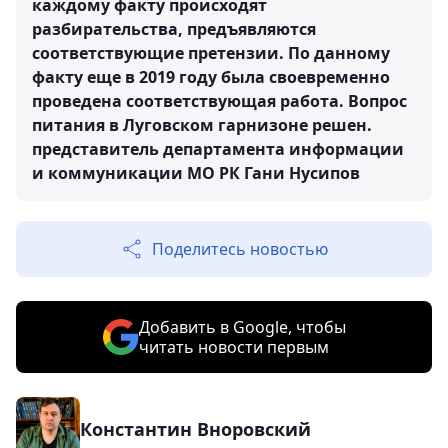
каждому факту происходят
разбирательства, предъявляются
соответствующие претензии. По данному
факту еще в 2019 году была своевременно
проведена соответствующая работа. Вопрос
питания в Луговском гарнизоне решен.
представитель департамента информации
и коммуникации МО РК Гани Нусипов
Поделитесь новостью
Добавить в Google, чтобы
читать новости первым
Константин Вноровский