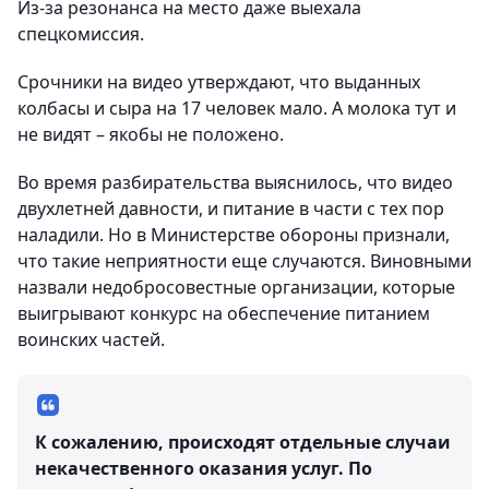
Из-за резонанса на место даже выехала
спецкомиссия.
Срочники на видео утверждают, что выданных
колбасы и сыра на 17 человек мало. А молока тут и
не видят – якобы не положено.
Во время разбирательства выяснилось, что видео
двухлетней давности, и питание в части с тех пор
наладили. Но в Министерстве обороны признали,
что такие неприятности еще случаются. Виновными
назвали недобросовестные организации, которые
выигрывают конкурс на обеспечение питанием
воинских частей.
К сожалению, происходят отдельные случаи
некачественного оказания услуг. По