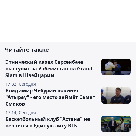
Читайте также
Этнический казах Сарсенбаев
выступит за Узбекистан на Grand
Slam в Швейцарии
17:32, Сегодня
Владимир Чебурин покинет
"Атырау" - его место займёт Самат
Смаков
17:14, Сегодня
Баскетбольный клуб "Астана" не
вернётся в Единую лигу ВТБ