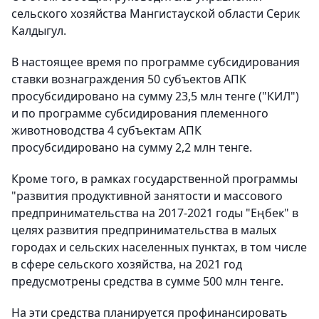
сельского хозяйства Мангистауской области Серик
Калдыгул.
В настоящее время по программе субсидирования
ставки вознаграждения 50 субъектов АПК
просубсидировано на сумму 23,5 млн тенге ("КИЛ")
и по программе субсидирования племенного
животноводства 4 субъектам АПК
просубсидировано на сумму 2,2 млн тенге.
Кроме того, в рамках государственной программы
"развития продуктивной занятости и массового
предпринимательства на 2017-2021 годы "Еңбек" в
целях развития предпринимательства в малых
городах и сельских населенных пунктах, в том числе
в сфере сельского хозяйства, на 2021 год
предусмотрены средства в сумме 500 млн тенге.
На эти средства планируется профинансировать