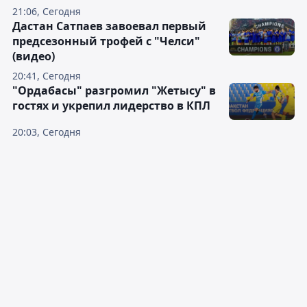
21:06, Сегодня
Дастан Сатпаев завоевал первый
предсезонный трофей с "Челси"
(видео)
20:41, Сегодня
"Ордабасы" разгромил "Жетысу" в
гостях и укрепил лидерство в КПЛ
20:03, Сегодня