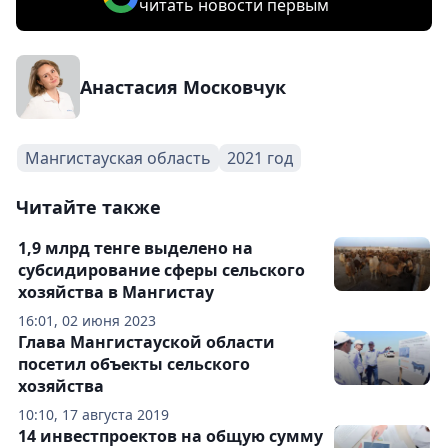
читать новости первым
Анастасия Московчук
Мангистауская область
2021 год
Читайте также
1,9 млрд тенге выделено на
субсидирование сферы сельского
хозяйства в Мангистау
16:01, 02 июня 2023
Глава Мангистауской области
посетил объекты сельского
хозяйства
10:10, 17 августа 2019
14 инвестпроектов на общую сумму