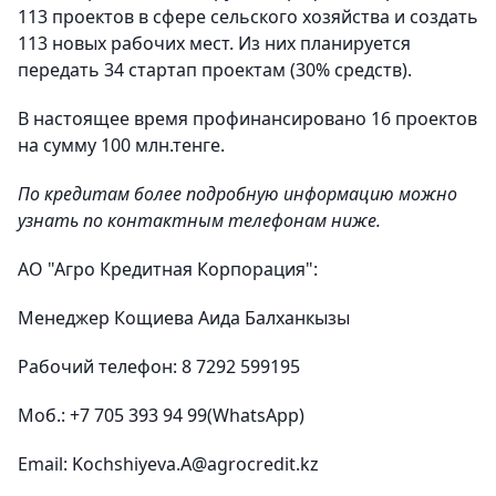
113 проектов в сфере сельского хозяйства и создать
113 новых рабочих мест. Из них планируется
передать 34 стартап проектам (30% средств).
В настоящее время профинансировано 16 проектов
на сумму 100 млн.тенге.
По кредитам более подробную информацию можно
узнать по контактным телефонам ниже.
АО "Агро Кредитная Корпорация":
Менеджер Кощиева Аида Балханкызы
Рабочий телефон: 8 7292 599195
Моб.: +7 705 393 94 99(WhatsApp)
Email: Kochshiyeva.A@agrocredit.kz