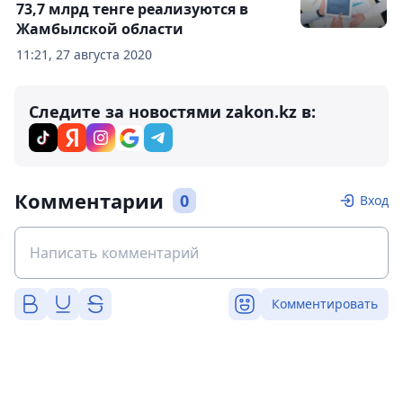
73,7 млрд тенге реализуются в
Жамбылской области
11:21, 27 августа 2020
Следите за новостями zakon.kz в:
Комментарии
0
Вход
Комментировать