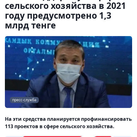
сельского хозяйства в 2021
году предусмотрено 1,3
млрд тенге
пресс-служба
На эти средства планируется профинансировать
113 проектов в сфере сельского хозяйства.