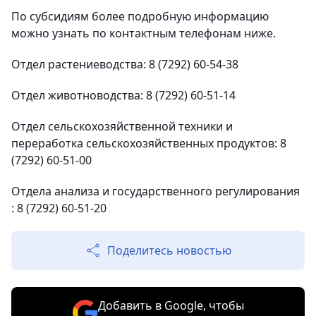
По субсидиям более подробную информацию
можно узнать по контактным телефонам ниже.
Отдел растениеводства: 8 (7292) 60-54-38
Отдел животноводства: 8 (7292) 60-51-14
Отдел сельскохозяйственной техники и
переработка сельскохозяйственных продуктов: 8
(7292) 60-51-00
Отдела анализа и государственного регулирования
: 8 (7292) 60-51-20
Поделитесь новостью
Добавить в Google, чтобы