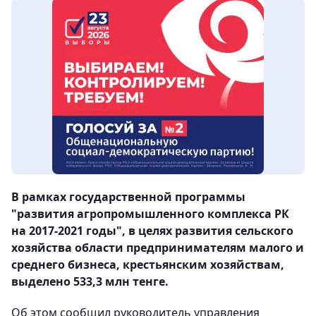
В рамках государственной программы
"развития агропромышленного комплекса РК
на 2017-2021 годы", в целях развития сельского
хозяйства области предпринимателям малого и
среднего бизнеса, крестьянским хозяйствам,
выделено 533,3 млн тенге.
Об этом сообщил руководитель управления