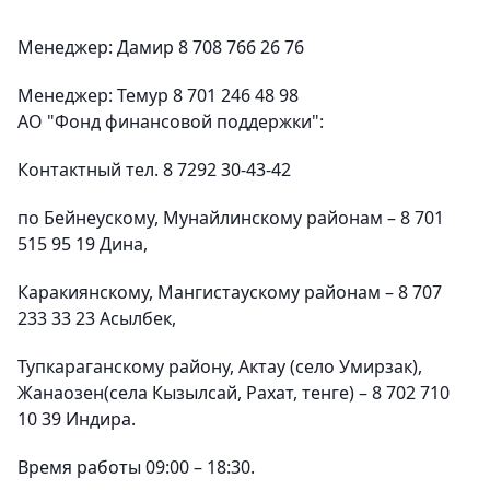
Менеджер: Дамир 8 708 766 26 76
Менеджер: Темур 8 701 246 48 98
АО "Фонд финансовой поддержки":
Контактный тел. 8 7292 30-43-42
по Бейнеускому, Мунайлинскому районам – 8 701
515 95 19 Дина,
Каракиянскому, Мангистаускому районам – 8 707
233 33 23 Асылбек,
Тупкараганскому району, Актау (село Умирзак),
Жанаозен(села Кызылсай, Рахат, тенге) – 8 702 710
10 39 Индира.
Время работы 09:00 – 18:30.