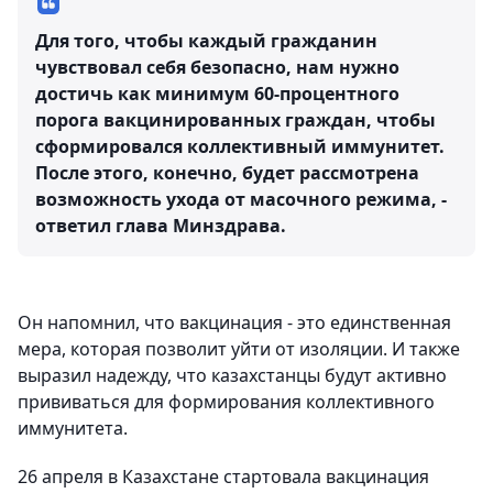
Для того, чтобы каждый гражданин
чувствовал себя безопасно, нам нужно
достичь как минимум 60-процентного
порога вакцинированных граждан, чтобы
сформировался коллективный иммунитет.
После этого, конечно, будет рассмотрена
возможность ухода от масочного режима, -
ответил глава Минздрава.
Он напомнил, что вакцинация - это единственная
мера, которая позволит уйти от изоляции. И также
выразил надежду, что казахстанцы будут активно
прививаться для формирования коллективного
иммунитета.
26 апреля в Казахстане стартовала вакцинация