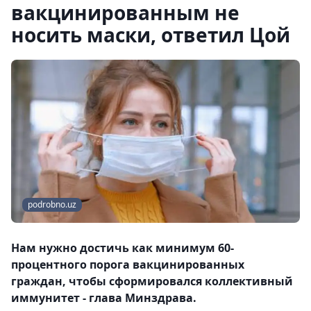
вакцинированным не
носить маски, ответил Цой
podrobno.uz
Нам нужно достичь как минимум 60-
процентного порога вакцинированных
граждан, чтобы сформировался коллективный
иммунитет - глава Минздрава.