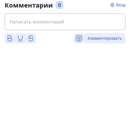
Комментарии
0
Вход
Комментировать