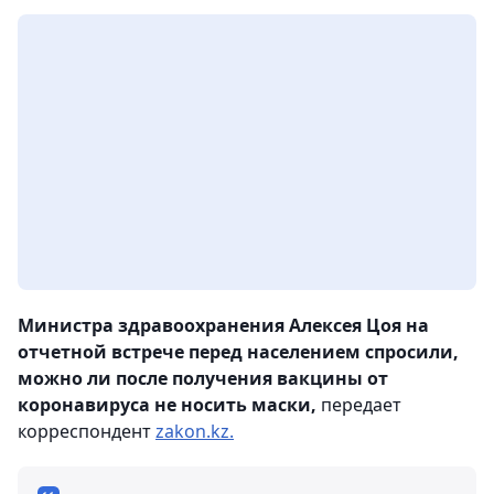
Министра здравоохранения Алексея Цоя на
отчетной встрече перед населением спросили,
можно ли после получения вакцины от
коронавируса не носить маски,
передает
корреспондент
zakon.kz.