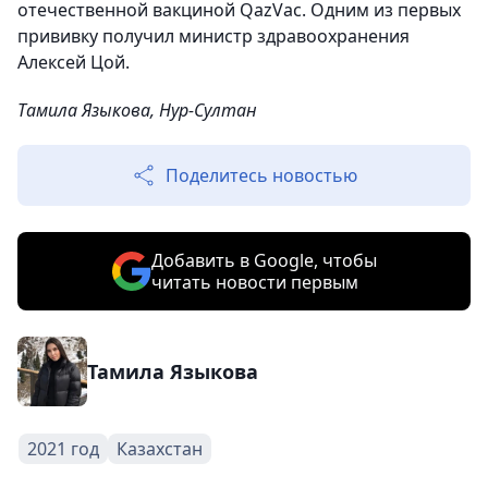
отечественной вакциной QazVac. Одним из первых
прививку получил министр здравоохранения
Алексей Цой.
Тамила Языкова, Нур-Султан
Поделитесь новостью
Добавить в Google, чтобы
читать новости первым
Тамила Языкова
2021 год
Казахстан