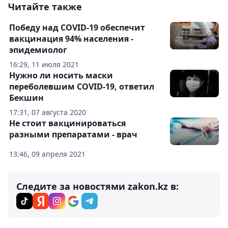
Читайте также
Победу над COVID-19 обеспечит
вакцинация 94% населения -
эпидемиолог
16:29, 11 июля 2021
Нужно ли носить маски
переболевшим COVID-19, ответил
Бекшин
17:31, 07 августа 2020
Не стоит вакцинироваться
разными препаратами - врач
13:46, 09 апреля 2021
Следите за новостями zakon.kz в: