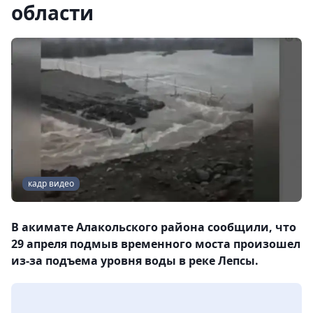
области
кадр видео
В акимате Алакольского района сообщили, что
29 апреля подмыв временного моста произошел
из-за подъема уровня воды в реке Лепсы.