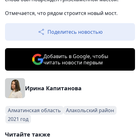
Отмечается, что рядом строится новый мост.
Поделитесь новостью
Добавить в Google, чтобы
читать новости первым
Ирина Капитанова
Алматинская область
Алакольский район
2021 год
Читайте также