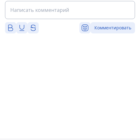
Комментировать