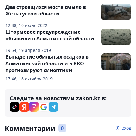
Два строящихся моста смыло в
Жетысуской области
12:38, 16 июня 2022
Штормовое предупреждение
объявили в Алматинской области
19:54, 19 апреля 2019
Выпадение обильных осадков в
Алматинской области и в ВКО
прогнозируют синоптики
17:46, 16 октября 2019
Следите за новостями zakon.kz в:
Комментарии
0
Вход