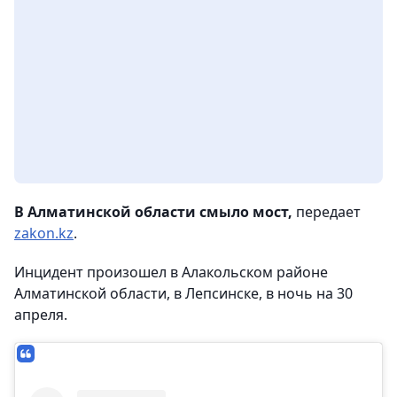
В Алматинской области смыло мост,
передает
zakon.kz
.
Инцидент произошел в Алакольском районе
Алматинской области, в Лепсинске, в ночь на 30
апреля.