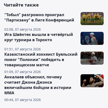
Читайте также
"Тобыл" разгромно проиграл
"Партизану" в Лиге Конференций
02:08, 07 августа 2026
Ига Швёнтек вышла в четвёртый
круг турнира в Торонто
01:51, 07 августа 2026
Казахстанский хоккеист Буяльский
помог "Полонии" победить в
товарищеском матче
01:09, 07 августа 2026
Анкалаев объяснил, почему
считает Джона Джонса
величайшим бойцом в истории
ММА
00:44, 07 августа 2026