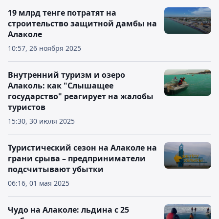
19 млрд тенге потратят на
строительство защитной дамбы на
Алаколе
10:57, 26 ноября 2025
Внутренний туризм и озеро
Алаколь: как "Слышащее
государство" реагирует на жалобы
туристов
15:30, 30 июля 2025
Туристический сезон на Алаколе на
грани срыва – предприниматели
подсчитывают убытки
06:16, 01 мая 2025
Чудо на Алаколе: льдина с 25