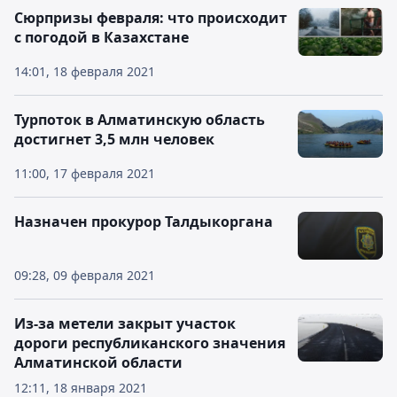
Сюрпризы февраля: что происходит
с погодой в Казахстане
14:01, 18 февраля 2021
Турпоток в Алматинскую область
достигнет 3,5 млн человек
11:00, 17 февраля 2021
Назначен прокурор Талдыкоргана
09:28, 09 февраля 2021
Из-за метели закрыт участок
дороги республиканского значения
Алматинской области
12:11, 18 января 2021