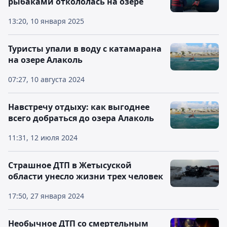
рыбаками откололась на озере
13:20, 10 января 2025
Туристы упали в воду с катамарана
на озере Алаколь
07:27, 10 августа 2024
Навстречу отдыху: как выгоднее
всего добраться до озера Алаколь
11:31, 12 июля 2024
Страшное ДТП в Жетысуской
области унесло жизни трех человек
17:50, 27 января 2024
Необычное ДТП со смертельным