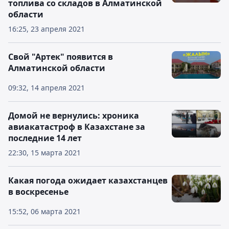
топлива со складов в Алматинской
области
16:25, 23 апреля 2021
Свой "Артек" появится в
Алматинской области
09:32, 14 апреля 2021
Домой не вернулись: хроника
авиакатастроф в Казахстане за
последние 14 лет
22:30, 15 марта 2021
Какая погода ожидает казахстанцев
в воскресенье
15:52, 06 марта 2021