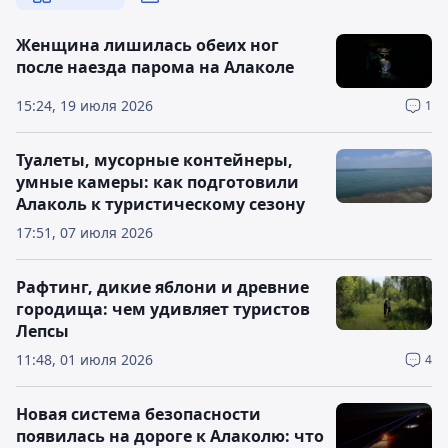
Женщина лишилась обеих ног
после наезда парома на Алаколе
15:24, 19 июля 2026
1
Туалеты, мусорные контейнеры,
умные камеры: как подготовили
Алаколь к туристическому сезону
17:51, 07 июля 2026
Рафтинг, дикие яблони и древние
городища: чем удивляет туристов
Лепсы
11:48, 01 июля 2026
4
Новая система безопасности
появилась на дороге к Алаколю: что