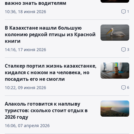
важно знать водителям
10:36, 18 июня 2026
1
В Казахстане нашли большую
колонию редкой птицы из Красной
книги
14:16, 17 июня 2026
3
Сталкер портил жизнь казахстанке,
кидался с ножом на человека, но
посадить его не смогли
10:22, 09 июня 2026
6
Алаколь готовится к наплыву
туристов: сколько стоит отдых в
2026 году
16:06, 07 апреля 2026