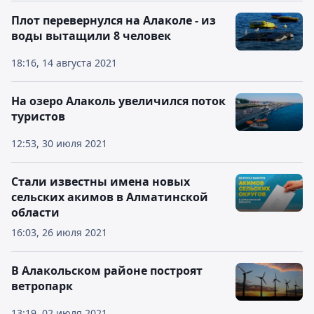
Плот перевернулся на Алаколе - из
воды вытащили 8 человек
18:16, 14 августа 2021
На озеро Алаколь увеличился поток
туристов
12:53, 30 июля 2021
Стали известны имена новых
сельских акимов в Алматинской
области
16:03, 26 июля 2021
В Алакольском районе построят
ветропарк
13:19, 02 июля 2021