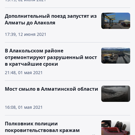
Дополнительный поезд запустят из
Алматы до Алаколя
17:39, 12 июня 2021
В Алакольском районе
отремонтируют разрушенный мост
в кратчайшие сроки
21:48, 01 мая 2021
Мост смыло в Алматинской области
16:08, 01 мая 2021
Полковник полиции
покровительствовал кражам