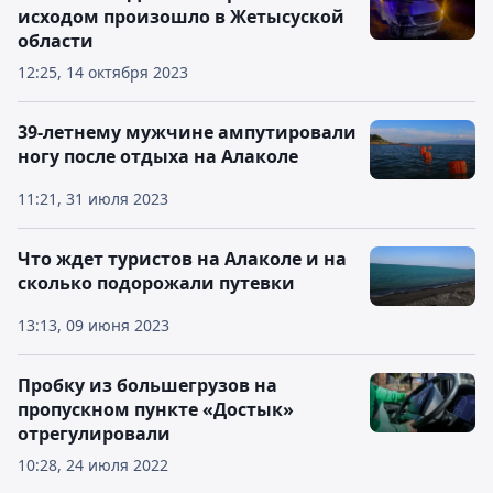
исходом произошло в Жетысуской
области
12:25, 14 октября 2023
39-летнему мужчине ампутировали
ногу после отдыха на Алаколе
11:21, 31 июля 2023
Что ждет туристов на Алаколе и на
сколько подорожали путевки
13:13, 09 июня 2023
Пробку из большегрузов на
пропускном пункте «Достык»
отрегулировали
10:28, 24 июля 2022