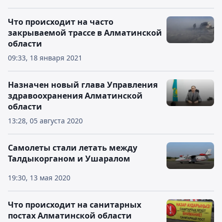
Что происходит на часто
закрываемой трассе в Алматинской
области
09:33, 18 января 2021
Назначен новый глава Управления
здравоохранения Алматинской
области
13:28, 05 августа 2020
Самолеты стали летать между
Талдыкорганом и Ушаралом
19:30, 13 мая 2020
Что происходит на санитарных
постах Алматинской области