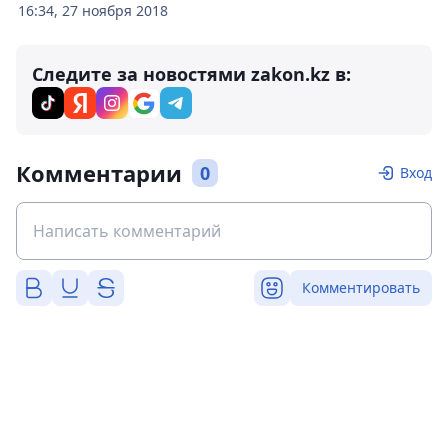
16:34, 27 ноября 2018
Следите за новостями zakon.kz в:
Комментарии
0
Вход
Комментировать