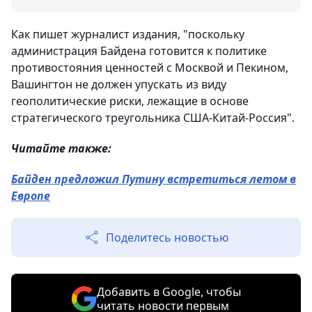
Как пишет журналист издания, "поскольку
администрация Байдена готовится к политике
противостояния ценностей с Москвой и Пекином,
Вашингтон не должен упускать из виду
геополитические риски, лежащие в основе
стратегического треугольника США-Китай-Россия".
Читайте также:
Байден предложил Путину встретиться летом в
Европе
Поделитесь новостью
Добавить в Google, чтобы
читать новости первым