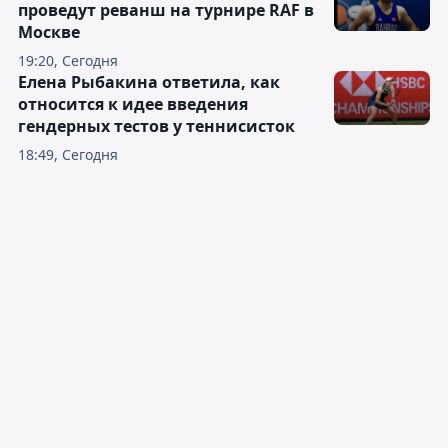
проведут реванш на турнире RAF в
Москве
19:20, Сегодня
Елена Рыбакина ответила, как
относится к идее введения
гендерных тестов у теннисисток
18:49, Сегодня