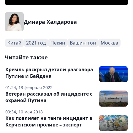
Динара Халдарова
Китай
2021 год
Пекин
Вашингтон
Москва
Читайте также
Кремль раскрыл детали разговора
Путина и Байдена
01:24, 13 февраля 2022
Ветеран рассказал об инциденте с
охраной Путина
09:34, 10 мая 2018
Как повлияет на тенге инцидент в
Керченском проливе – эксперт