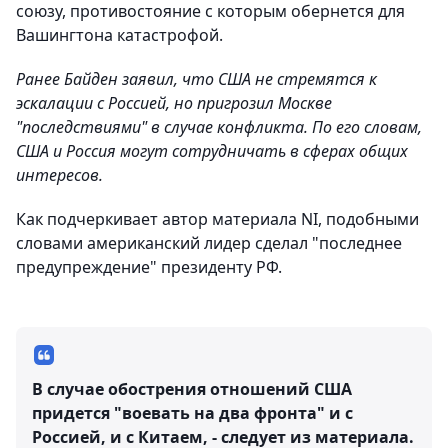
союзу, противостояние с которым обернется для
Вашингтона катастрофой.
Ранее Байден заявил, что США не стремятся к
эскалации с Россией, но пригрозил Москве
"последствиями" в случае конфликта. По его словам,
США и Россия могут сотрудничать в сферах общих
интересов.
Как подчеркивает автор материала NI, подобными
словами американский лидер сделал "последнее
предупреждение" президенту РФ.
В случае обострения отношений США
придется "воевать на два фронта" и с
Россией, и с Китаем, - следует из материала.