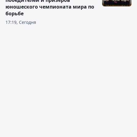
победителей и призеров
юношеского чемпионата мира по
борьбе
17:19, Сегодня