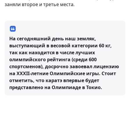
заняли второе и третье места. ⠀
На сегодняшний день наш земляк,
выступающий в весовой категории 60 кг,
так как находится в числе лучших
олимпийского рейтинга (среди 600
спортсменов), досрочно завоевал лицензию
на XXXII-летние Олимпийские игры. Стоит
отметить, что каратэ впервые будет
представлено на Олимпиаде в Токио.