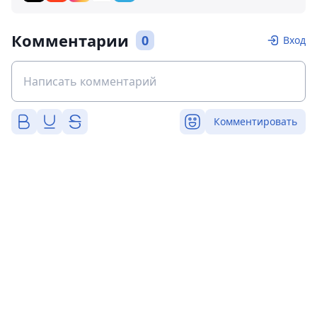
Комментарии
0
Вход
Комментировать