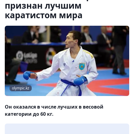
признан лучшим
каратистом мира
olympic.kz
Он оказался в числе лучших в весовой
категории до 60 кг.