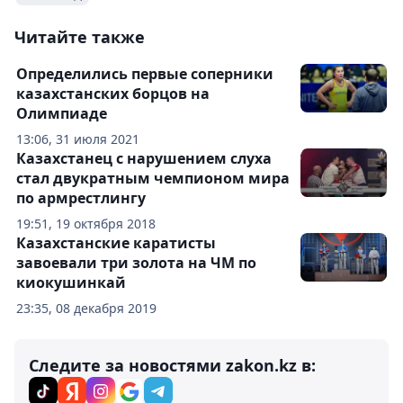
Читайте также
Определились первые соперники
казахстанских борцов на
Олимпиаде
13:06, 31 июля 2021
Казахстанец с нарушением слуха
стал двукратным чемпионом мира
по армрестлингу
19:51, 19 октября 2018
Казахстанские каратисты
завоевали три золота на ЧМ по
киокушинкай
23:35, 08 декабря 2019
Следите за новостями zakon.kz в: