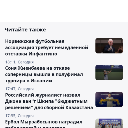
Читайте также
Норвежская футбольная
ассоциация требует немедленной
отставки Инфантино
18:11, Сегодня
Соня Жиенбаева на отказе
соперницы вышла в полуфинал
турнира в Испании
17:47, Сегодня
Российский журналист назвал
Джона ван ’т Шкипа "бюджетным
решением" для сборной Казахстана
17:35, Сегодня
Ербол Мырзабосынов наградил