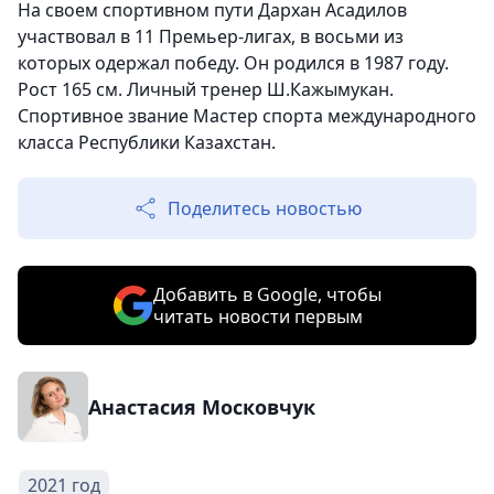
На своем спортивном пути Дархан Асадилов
участвовал в 11 Премьер-лигах, в восьми из
которых одержал победу. Он родился в 1987 году.
Рост 165 см. Личный тренер Ш.Кажымукан.
Спортивное звание Мастер спорта международного
класса Республики Казахстан.
Поделитесь новостью
Добавить в Google, чтобы
читать новости первым
Анастасия Московчук
2021 год