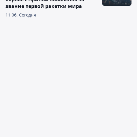
звание первой ракетки мира
11:06, Сегодня