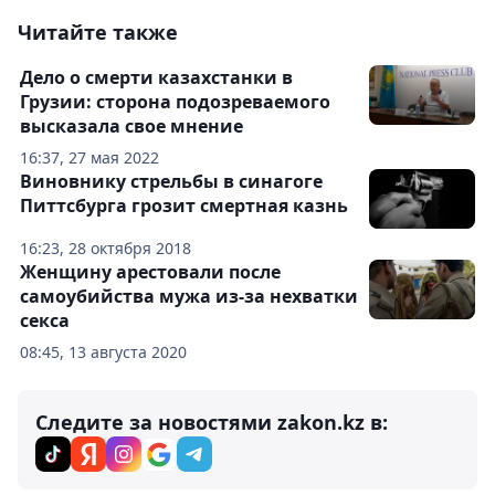
Читайте также
Дело о смерти казахстанки в
Грузии: сторона подозреваемого
высказала свое мнение
16:37, 27 мая 2022
Виновнику стрельбы в синагоге
Питтсбурга грозит смертная казнь
16:23, 28 октября 2018
Женщину арестовали после
самоубийства мужа из-за нехватки
секса
08:45, 13 августа 2020
Следите за новостями zakon.kz в: