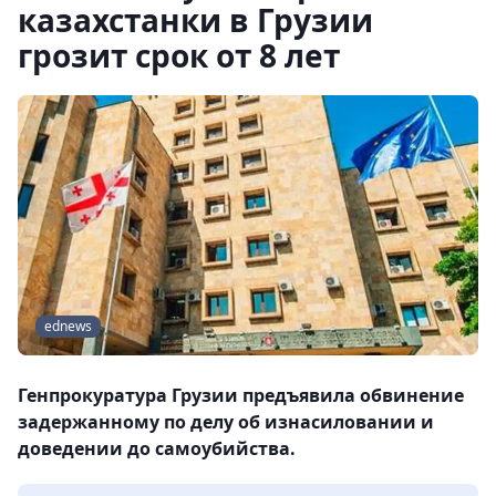
казахстанки в Грузии
грозит срок от 8 лет
ednews
Генпрокуратура Грузии предъявила обвинение
задержанному по делу об изнасиловании и
доведении до самоубийства.