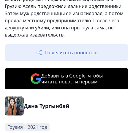
Грузию Асель предложили дальние родственники.
Затем муж родственницы ее изнасиловал, а потом
продал местному предпринимателю. После чего
девушку или убили, или она прыгнула сама, не
выдержав издевательств.
Поделитесь новостью
Добавить в Google, чтобы
читать новости первым
Дана Тургынбай
Грузия
2021 год