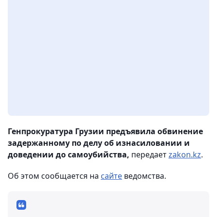
Генпрокуратура Грузии предъявила обвинение
задержанному по делу об изнасиловании и
доведении до самоубийства,
передает
zakon.kz
.
Об этом сообщается на
сайте
ведомства.