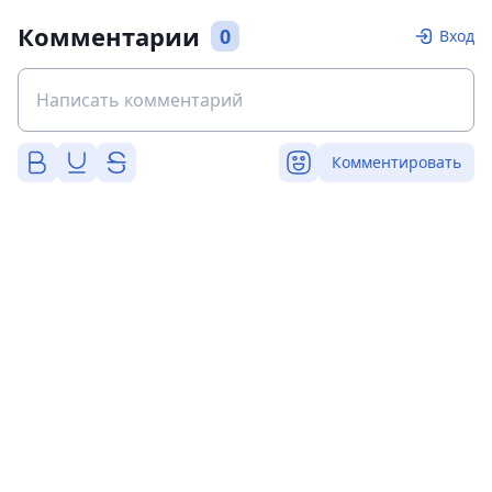
Комментарии
0
Вход
Комментировать