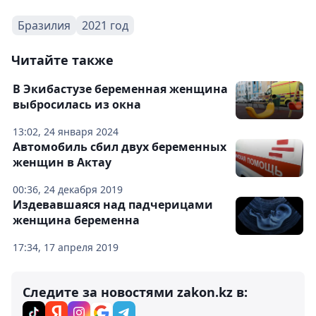
Бразилия
2021 год
Читайте также
В Экибастузе беременная женщина
выбросилась из окна
13:02, 24 января 2024
Автомобиль сбил двух беременных
женщин в Актау
00:36, 24 декабря 2019
Издевавшаяся над падчерицами
женщина беременна
17:34, 17 апреля 2019
Следите за новостями zakon.kz в: