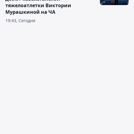
тяжелоатлетки Виктории
Мурашкиной на ЧА
19:43, Сегодня