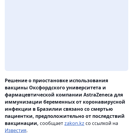
Решение о приостановке использования
вакцины Оксфордского университета и
фармацевтической компании AstraZeneca для
иммунизации беременных от коронавирусной
инфекции в Бразилии связано со смертью
пациентки, предположительно от последствий
вакцинации,
сообщает
zakon.kz
со ссылкой на
Известия
.