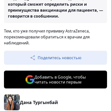
который сможет определить риски и
преимущества вакцинации для пациента, —
говорится в сообшении.
Тем, кто уже получил прививку AstraZeneca,
порекомендовали обратиться к врачам для
наблюдений.
Поделитесь новостью
Добавить в Google, чтобы
читать новости первым
Дана Тургынбай