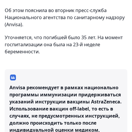
Об этом пояснила во вторник пресс-служба
Национального агентства по санитарному надзору
(Anvisa).
Уточняется, что погибшей было 35 лет. На момент
госпитализации она была на 23-й неделе
беременности.
Anvisa рекомендует в рамках национально
программы иммунизации придерживаться
указаний инструкции вакцины AstraZeneca.
Использование вакцин off-label, то есть в
случаях, не предусмотренных инструкцией,
должно происходить только после
индивидуальной оценки медиком,