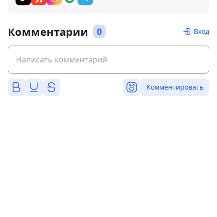
Комментарии
0
Вход
Комментировать