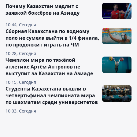
Почему Казахстан медлит с
заявкой боксёров на Азиаду
10:44, Сегодня
Сборная Казахстана по водному
поло не сумела выйти в 1/4 финала,
но продолжит играть на ЧМ
10:28, Сегодня
Чемпион мира по тяжёлой
атлетике Артём Антропов не
выступит за Казахстан на Азиаде
10:15, Сегодня
Студенты Казахстана вышли в
четвертьфинал чемпионата мира
по шахматам среди университетов
10:03, Сегодня