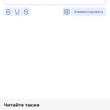
Комментировать
Читайте также