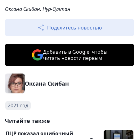
Оксана Скибан, Нур-Султан
Поделитесь новостью
Добавить в Google, чтобы
читать новости первым
Оксана Скибан
2021 год
Читайте также
ПЦР показал ошибочный