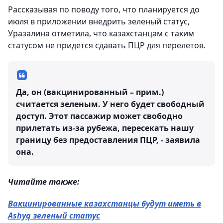
Рассказывая по поводу того, что планируется до
июля в приложении внедрить зеленый статус,
Уразалина отметила, что казахстанцам с таким
статусом не придется сдавать ПЦР для перелетов.
Да, он (вакцинированный – прим.)
считается зеленым. У него будет свободный
доступ. Этот пассажир может свободно
прилетать из-за рубежа, пересекать нашу
границу без предоставления ПЦР, - заявила
она.
Читайте также:
Вакцинированные казахстанцы будут иметь в
Ashyq зеленый статус