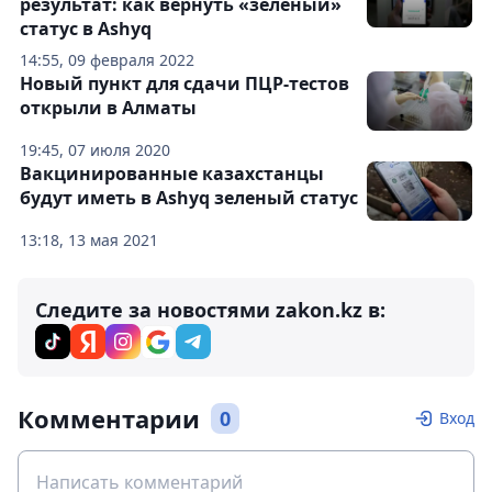
результат: как вернуть «зеленый»
статус в Ashyq
14:55, 09 февраля 2022
Новый пункт для сдачи ПЦР-тестов
открыли в Алматы
19:45, 07 июля 2020
Вакцинированные казахстанцы
будут иметь в Ashyq зеленый статус
13:18, 13 мая 2021
Следите за новостями zakon.kz в:
Комментарии
0
Вход