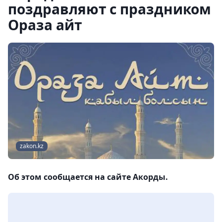
поздравляют с праздником
Ораза айт
zakon.kz
Об этом сообщается на сайте Акорды.