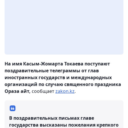
На имя Касым-Жомарта Токаева поступают
поздравительные телеграммы от глав
иностранных государств и международных
организаций по случаю священного праздника
Ораза айт,
сообщает
zakon.kz
.
В поздравительных письмах главе
государства высказаны пожелания крепкого