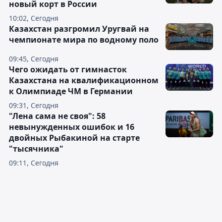
новый корт в России
10:02, Сегодня
Казахстан разгромил Уругвай на
чемпионате мира по водному поло
09:45, Сегодня
Чего ожидать от гимнасток
Казахстана на квалификационном
к Олимпиаде ЧМ в Германии
09:31, Сегодня
"Лена сама не своя": 58
невынужденных ошибок и 16
двойных Рыбакиной на старте
"тысячника"
09:11, Сегодня