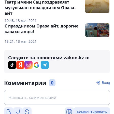
Театр имени Сац поздравляет
мусульман с праздником Ораза-
айт
10:48, 13 мая 2021
С праздником Ораза айт, дорогие
казахстанцы!
13:21, 13 мая 2021
Следите за новостями zakon.kz в:
Комментарии
0
Вход
Комментировать