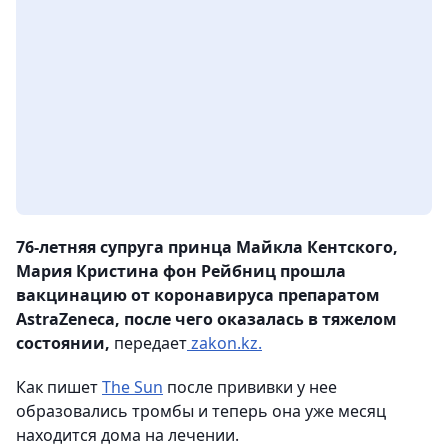
76-летняя супруга принца Майкла Кентского,
Мария Кристина фон Рейбниц прошла
вакцинацию от коронавируса препаратом
AstraZeneca, после чего оказалась в тяжелом
состоянии,
передает
zakon.kz.
Как пишет
The Sun
после прививки у нее
образовались тромбы и теперь она уже месяц
находится дома на лечении.