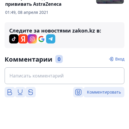
прививать AstraZeneca
01:49, 08 апреля 2021
Следите за новостями zakon.kz в:
Комментарии
0
Вход
Комментировать