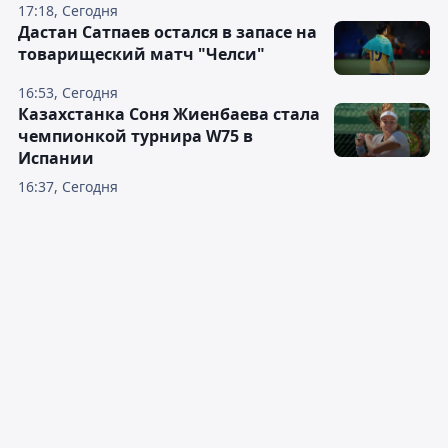
17:18, Сегодня
Дастан Сатпаев остался в запасе на
товарищеский матч "Челси"
16:53, Сегодня
Казахстанка Соня Жиенбаева стала
чемпионкой турнира W75 в
Испании
16:37, Сегодня