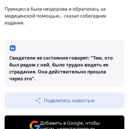
Принцесса была нездорова и обратилась за
медицинской помощью, - сказал собеседник
издания.
Свидетели ее состояния говорят: "Тем, кто
был рядом с ней, было трудно видеть ее
страдания. Она действительно прошла
через это".
Поделитесь новостью
Добавить в Google, чтобы
читать новости первым