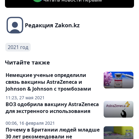
Редакция Zakon.kz
2021 год
Читайте также
Немецкие ученые определили
связь вакцины AstraZeneca и
Johnson & Johnson с тромбозами
11:23, 27 мая 2021
ВОЗ одобрила вакцину AstraZeneca
для экстренного использования
00:06, 16 февраля 2021
Почему в Британии людей младше
30 лет рекомендовали не