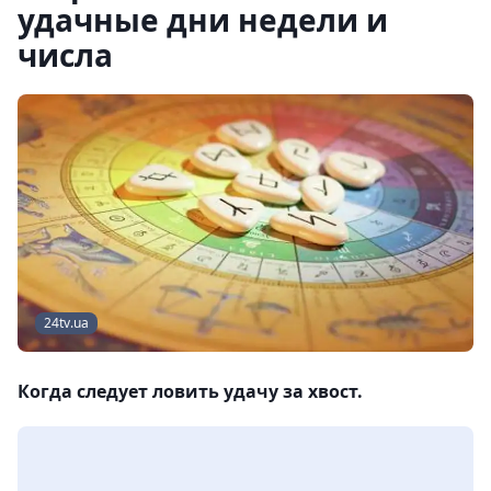
удачные дни недели и
числа
24tv.ua
Когда следует ловить удачу за хвост.