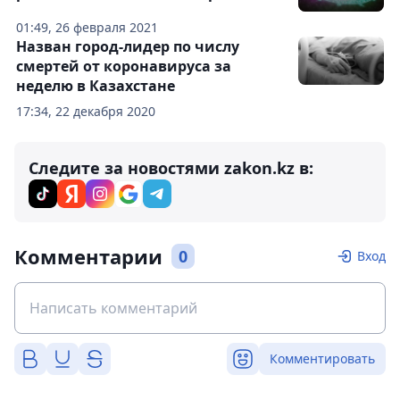
01:49, 26 февраля 2021
Назван город-лидер по числу
смертей от коронавируса за
неделю в Казахстане
17:34, 22 декабря 2020
Следите за новостями zakon.kz в:
Комментарии
0
Вход
Комментировать