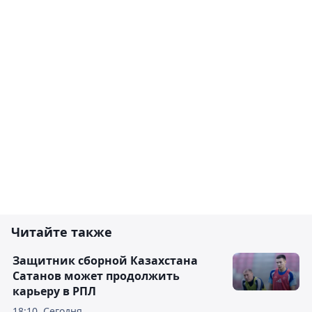
Читайте также
Защитник сборной Казахстана
Сатанов может продолжить
карьеру в РПЛ
18:10, Сегодня