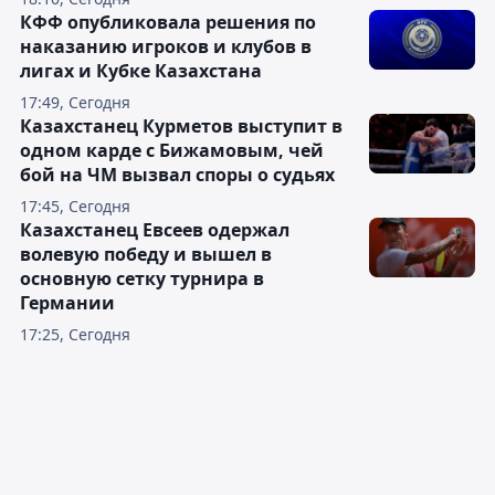
КФФ опубликовала решения по
наказанию игроков и клубов в
лигах и Кубке Казахстана
17:49, Сегодня
Казахстанец Курметов выступит в
одном карде с Бижамовым, чей
бой на ЧМ вызвал споры о судьях
17:45, Сегодня
Казахстанец Евсеев одержал
волевую победу и вышел в
основную сетку турнира в
Германии
17:25, Сегодня