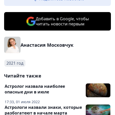
Добавить в Google, чтобы
читать новости первым
Анастасия Московчук
2021 год
Читайте также
Астролог назвала наиболее
опасные дни в июле
17:33, 01 июля 2022
Астрологи назвали знаки, которые
разбогатеют в начале марта