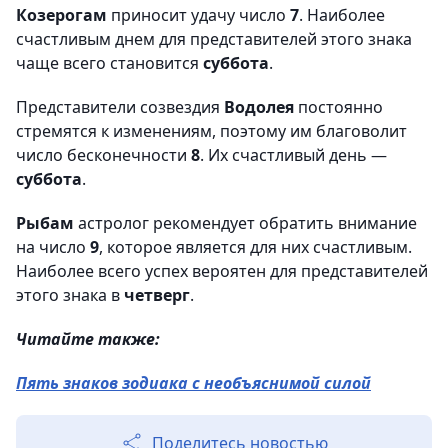
Козерогам
приносит удачу число
7
. Наиболее
счастливым днем для представителей этого знака
чаще всего становится
суббота
.
Представители созвездия
Водолея
постоянно
стремятся к изменениям, поэтому им благоволит
число бесконечности
8
. Их счастливый день —
суббота
.
Рыбам
астролог рекомендует обратить внимание
на число
9
, которое является для них счастливым.
Наиболее всего успех вероятен для представителей
этого знака в
четверг
.
Читайте также:
Пять знаков зодиака с необъяснимой силой
Поделитесь новостью