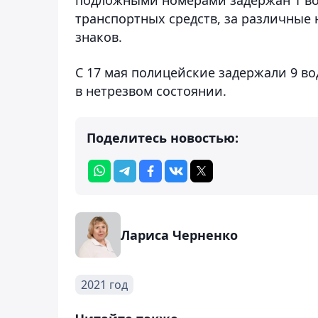
транспортных средств, за различные
знаков.
С 17 мая полицейские задержали 9 в
в нетрезвом состоянии.
Поделитесь новостью:
Лариса Черненко
2021 год