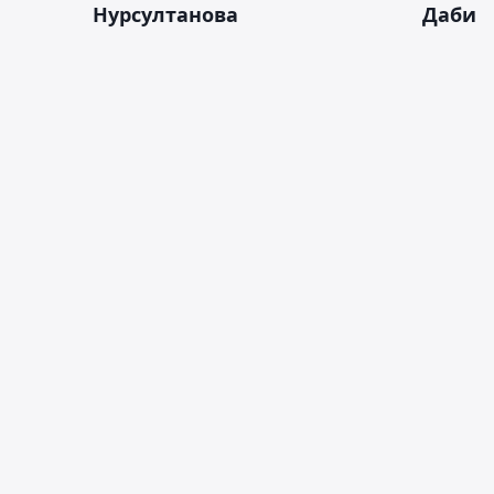
Нурсултанова
Даби