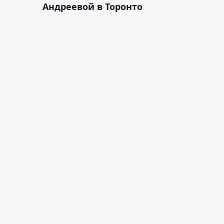
Андреевой в Торонто