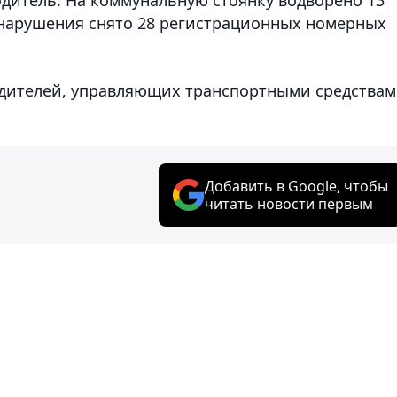
 нарушения снято 28 регистрационных номерных
одителей, управляющих транспортными средства
Добавить в Google, чтобы
читать новости первым