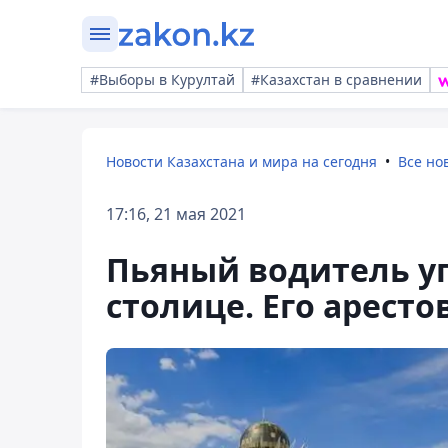
#Выборы в Курултай
#Казахстан в сравнении
Новости Казахстана и мира на сегодня
Все но
17:16, 21 мая 2021
Пьяный водитель у
столице. Его аресто