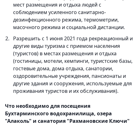
мест размещения и отдыха людей с
соблюдением усиленного санитарно-
дезинфекционного режима, термометрии,
масочного режима и социальной дистанции.
Разрешить с 1 июня 2021 года рекреационный и
другие виды туризма с приемом населения
(туристов) в местах размещения и отдыха
(гостиницы, мотели, кемпинги, туристские базы,
гостевые дома, дома отдыха, санатории,
оздоровительные учреждения, пансионаты и
другие здания и сооружения, используемые для
проживания туристов и их обслуживания).
Что необходимо для посещения
Бухтарминского водохранилища, озера
"Алаколь" и санатория "Рахмановские Ключи"