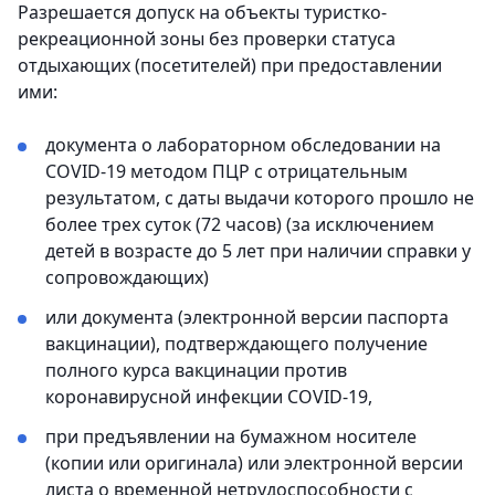
Разрешается допуск на объекты туристко-
рекреационной зоны без проверки статуса
отдыхающих (посетителей) при предоставлении
ими:
документа о лабораторном обследовании на
COVID-19 методом ПЦР с отрицательным
результатом, с даты выдачи которого прошло не
более трех суток (72 часов) (за исключением
детей в возрасте до 5 лет при наличии справки у
сопровождающих)
или документа (электронной версии паспорта
вакцинации), подтверждающего получение
полного курса вакцинации против
коронавирусной инфекции COVID-19,
при предъявлении на бумажном носителе
(копии или оригинала) или электронной версии
листа о временной нетрудоспособности с