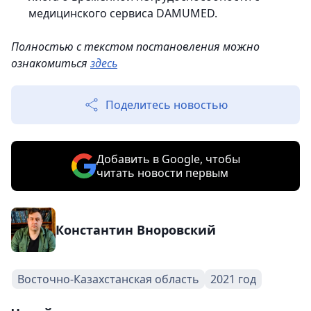
медицинского сервиса DAMUMED.
Полностью с текстом постановления можно
ознакомиться
здесь
Поделитесь новостью
Добавить в Google, чтобы
читать новости первым
Константин Вноровский
Восточно-Казахстанская область
2021 год