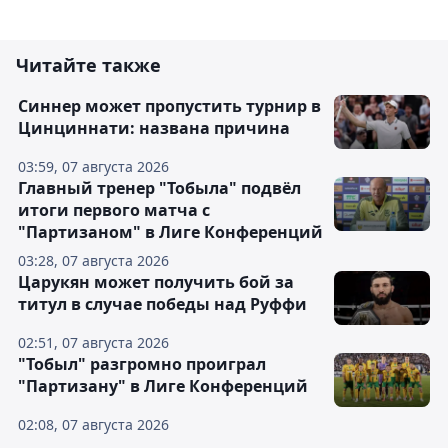
Читайте также
Синнер может пропустить турнир в
Цинциннати: названа причина
03:59, 07 августа 2026
Главный тренер "Тобыла" подвёл
итоги первого матча с
"Партизаном" в Лиге Конференций
03:28, 07 августа 2026
Царукян может получить бой за
титул в случае победы над Руффи
02:51, 07 августа 2026
"Тобыл" разгромно проиграл
"Партизану" в Лиге Конференций
02:08, 07 августа 2026