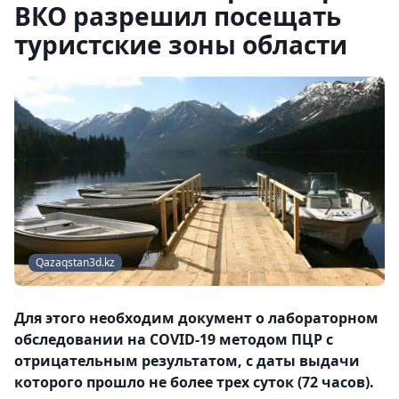
ВКО разрешил посещать
туристские зоны области
Qazaqstan3d.kz
Для этого необходим документ о лабораторном
обследовании на COVID-19 методом ПЦР с
отрицательным результатом, с даты выдачи
которого прошло не более трех суток (72 часов).