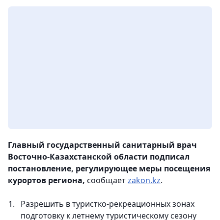
Главный государственный санитарный врач
Восточно-Казахстанской области подписал
постановление, регулирующее меры посещения
курортов региона,
сообщает
zakon.kz
.
Разрешить в туристко-рекреационных зонах
подготовку к летнему туристическому сезону