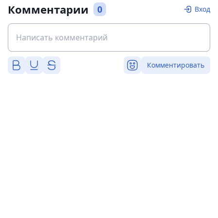
Комментарии
0
Вход
Комментировать