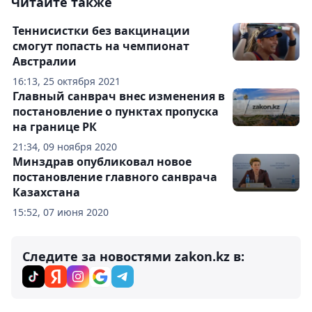
Читайте также
Теннисистки без вакцинации
смогут попасть на чемпионат
Австралии
16:13, 25 октября 2021
Главный санврач внес изменения в
постановление о пунктах пропуска
на границе РК
21:34, 09 ноября 2020
Минздрав опубликовал новое
постановление главного санврача
Казахстана
15:52, 07 июня 2020
Следите за новостями zakon.kz в: