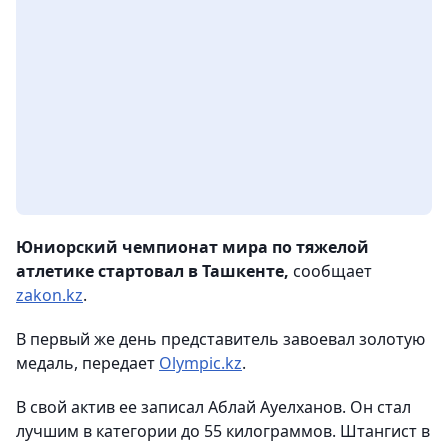
Юниорский чемпионат мира по тяжелой
атлетике стартовал в Ташкенте,
сообщает
zakon.kz
.
В первый же день представитель завоевал золотую
медаль, передает
Olympic.kz
.
В свой актив ее записал Аблай Ауелханов. Он стал
лучшим в категории до 55 килограммов. Штангист в