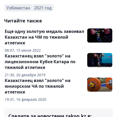
Узбекистан
2021 год
Читайте также
Еще одну золотую медаль завоевал
Казахстан на ЧМ по тяжелой
атлетике
08:07, 15 июня 2022
Казахстанец взял "золото" на
лицензионном Кубке Катара по
тяжелой атлетике
21:30, 20 декабря 2019
Казахстанец взял "золото" на
юниорском ЧА по тяжелой
атлетике
19:31, 16 февраля 2020
Следите за новостями zakon.kz в: