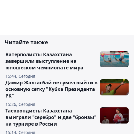
Читайте также
Ватерполисты Казахстана
завершили выступление на
юношеском чемпионате мира
15:44, Сегодня
Дамир Жалгасбай не сумел выйти в
основную сетку "Кубка Президента
РК"
15:26, Сегодня
Таеквондисты Казахстана
выиграли "серебро" и две "бронзы"
на турнире в России
15:14, Сегодня