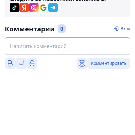
Комментарии
0
Вход
Комментировать