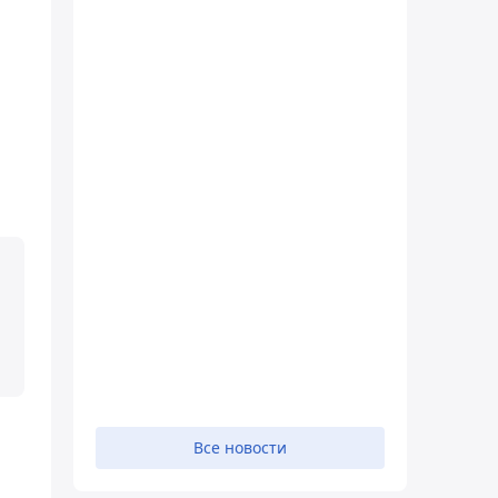
Все новости