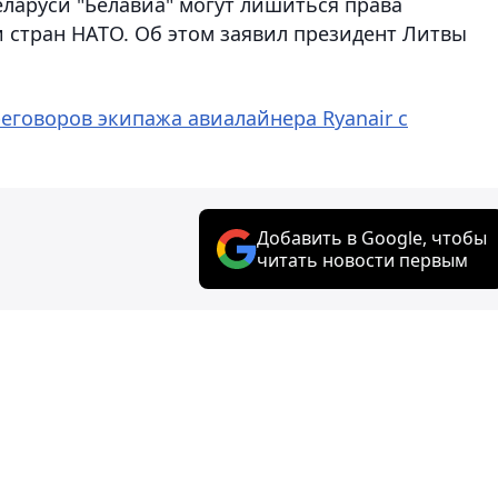
аруси "Белавиа" могут лишиться права
и стран НАТО. Об этом заявил президент Литвы
еговоров экипажа авиалайнера Ryanair с
Добавить в Google, чтобы
читать новости первым