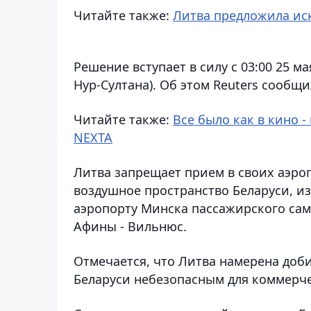
Читайте также:
Литва предложила ис
Решение вступает в силу с 03:00 25 м
Нур-Султана). Об этом Reuters сообщ
Читайте также:
Все было как в кино -
NEXTA
Литва запрещает прием в своих аэро
воздушное пространство Беларуси, из
аэропорту Минска пассажирского сам
Афины - Вильнюс.
Отмечается, что Литва намерена доб
Беларуси небезопасным для коммерче