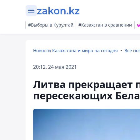
#Выборы в Курултай
#Казахстан в сравнении
Новости Казахстана и мира на сегодня
Все но
20:12, 24 мая 2021
Литва прекращает 
пересекающих Бела