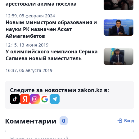
арестовали акима поселка
12:59, 05 февраля 2024
Новым министром образования и
науки РК назначен Асхат
Аймагамбетов
12:15, 13 июня 2019
У олимпийского чемпиона Серика
Сапиева новый заместитель
16:37, 06 августа 2019
Следите за новостями zakon.kz в:
Комментарии
0
Вход