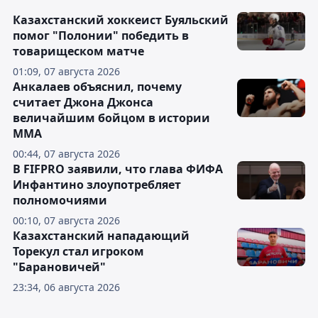
Казахстанский хоккеист Буяльский
помог "Полонии" победить в
товарищеском матче
01:09, 07 августа 2026
Анкалаев объяснил, почему
считает Джона Джонса
величайшим бойцом в истории
ММА
00:44, 07 августа 2026
В FIFPRO заявили, что глава ФИФА
Инфантино злоупотребляет
полномочиями
00:10, 07 августа 2026
Казахстанский нападающий
Торекул стал игроком
"Барановичей"
23:34, 06 августа 2026