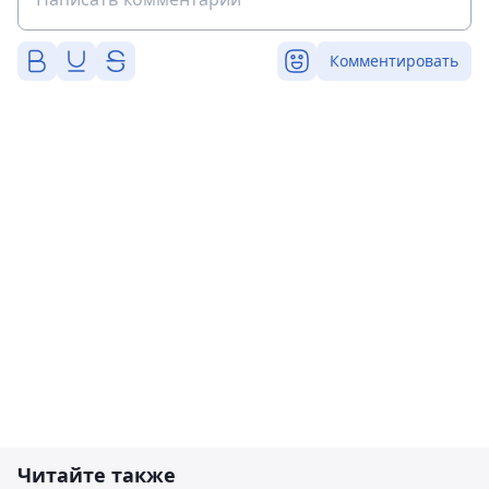
Комментировать
Читайте также