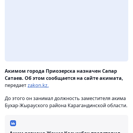
Акимом города Приозерска назначен Сапар
Сатаев. Об этом сообщается на сайте акимата,
передает
zakon.kz.
До этого он занимал должность заместителя акима
Бухар-Жырауского района Карагандинской области.