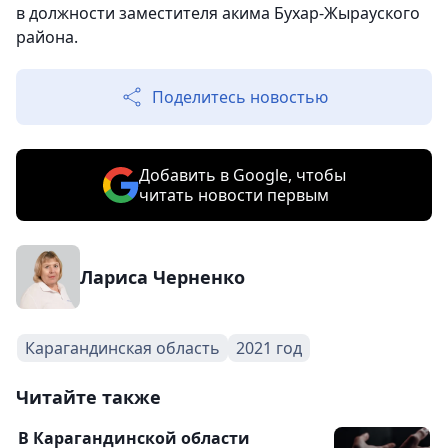
в должности заместителя акима Бухар-Жырауского
района.
Поделитесь новостью
Добавить в Google, чтобы
читать новости первым
Лариса Черненко
Карагандинская область
2021 год
Читайте также
В Карагандинской области