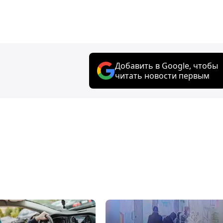
Добавить в Google, чтобы
читать новости первым