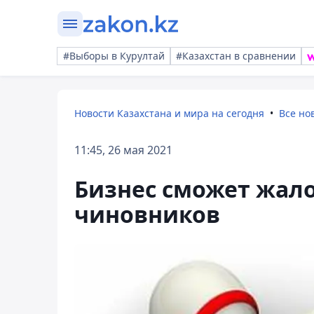
#Выборы в Курултай
#Казахстан в сравнении
Новости Казахстана и мира на сегодня
Все но
11:45, 26 мая 2021
Бизнес сможет жало
чиновников