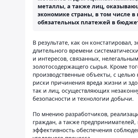
металлы, а также лиц, оказываю
экономике страны, в том числе в
обязательных платежей в бюджет,
В результате, как он констатировал
длительного времени систематически
и интересов, связанных, нелегальным
золотосодержащего сырья. Кроме тог
производственные объекты, с целью 
риски причинения вреда жизни и зд
так и лиц, осуществляющих незаконн
безопасности и технологии добычи.
По мнению разработчиков, реализаци
граждан, а также предпринимателей, 
эффективность обеспечения соблюден
уголовного процесса.