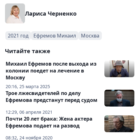
Лариса Черненко
2021 год
Ефремов Михаил
Москва
Читайте также
Михаил Ефремов после выхода из
колонии поедет на лечение в
Москву
20:16, 25 марта 2025
Трое лжесвидетелей по делу
Ефремова предстанут перед судом
12:29, 06 апреля 2021
Почти 20 лет брака: Жена актера
Ефремова подает на развод
08:32, 24 ноября 2020