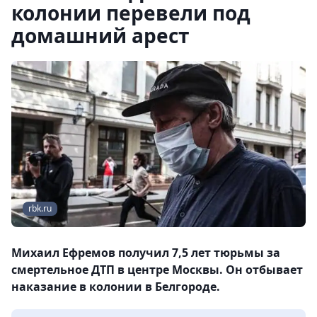
колонии перевели под
домашний арест
rbk.ru
Михаил Ефремов получил 7,5 лет тюрьмы за
смертельное ДТП в центре Москвы. Он отбывает
наказание в колонии в Белгороде.