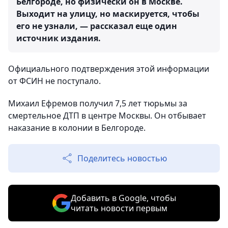
Белгороде, но физически он в Москве.
Выходит на улицу, но маскируется, чтобы
его не узнали, — рассказал еще один
источник издания.
Официального подтверждения этой информации
от ФСИН не поступало.
Михаил Ефремов получил 7,5 лет тюрьмы за
смертельное ДТП в центре Москвы. Он отбывает
наказание в колонии в Белгороде.
Поделитесь новостью
Добавить в Google, чтобы
читать новости первым