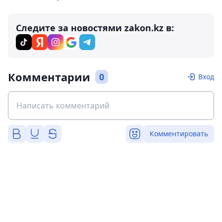
Следите за новостями zakon.kz в:
Комментарии
0
Вход
Комментировать