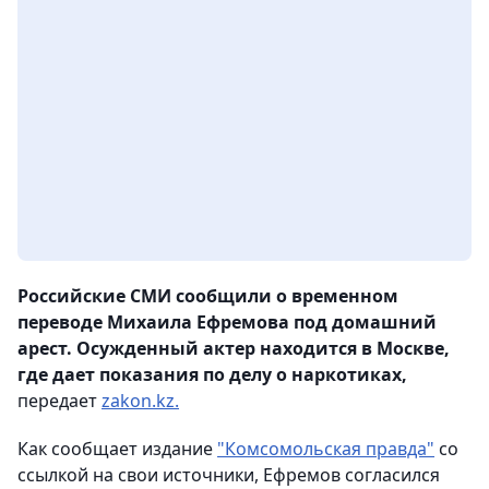
Российские СМИ сообщили о временном
переводе Михаила Ефремова под домашний
арест. Осужденный актер находится в Москве,
где дает показания по делу о наркотиках,
передает
zakon.kz.
Как сообщает издание
"Комсомольская правда"
со
ссылкой на свои источники, Ефремов согласился