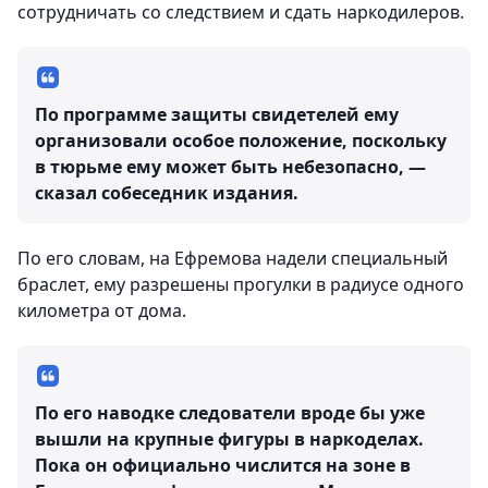
сотрудничать со следствием и сдать наркодилеров.
По программе защиты свидетелей ему
организовали особое положение, поскольку
в тюрьме ему может быть небезопасно, —
сказал собеседник издания.
По его словам, на Ефремова надели специальный
браслет, ему разрешены прогулки в радиусе одного
километра от дома.
По его наводке следователи вроде бы уже
вышли на крупные фигуры в наркоделах.
Пока он официально числится на зоне в