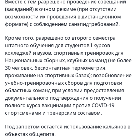
Вместе с тем разрешено проведение совещаний
(заседаний) в очном режиме (при отсутствии
возможности их проведения в дистанционном
формате) с соблюдением санэпидтребований.
Кроме того, разрешено со второго семестра
штатного обучения для cтудентов I курсов
колледжей и вузов, спортивных тренировок для
Национальных сборных, клубных команд (не более
30 человек, бесконтактная термометрия,
проживание на спортивных базах); возобновление
учебно-тренировочных сборов для подготовки
областных команд при условии предоставления
документального подтверждения о получении
полного курса вакцинации против COVID-19
спортсменами и тренерским составом.
Под запретом остается использование кальянов в
объектах общепита.