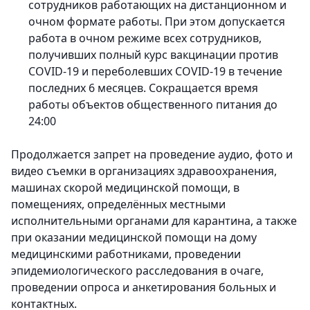
сотрудников работающих на дистанционном и
очном формате работы. При этом допускается
работа в очном режиме всех сотрудников,
получивших полный курс вакцинации против
COVID-19 и переболевших COVID-19 в течение
последних 6 месяцев. Сокращается время
работы объектов общественного питания до
24:00
Продолжается запрет на проведение аудио, фото и
видео съемки в организациях здравоохранения,
машинах скорой медицинской помощи, в
помещениях, определённых местными
исполнительными органами для карантина, а также
при оказании медицинской помощи на дому
медицинскими работниками, проведении
эпидемиологического расследования в очаге,
проведении опроса и анкетирования больных и
контактных.