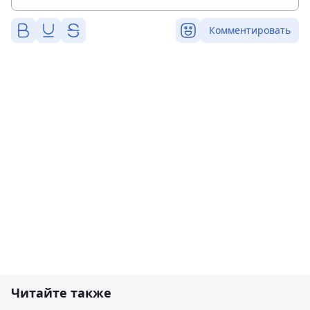
Комментировать
Читайте также