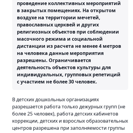
проведение коллективных мероприятий
в закрытых помещениях. На открытом
воздухе на территории мечетей,
православных церквей и других
религиозных объектов при соблюдении
масочного режима и социальной
дистанции из расчета не менее 4 метров
на человека данные мероприятия
разрешены. Ограничивается
деятельность объектов культуры для
индивидуальных, групповых репетиций
с участием не более 30 человек.
В детских дошкольных организациях
разрешается работа только дежурных групп (не
более 25 человек), работа детских кабинетов
коррекции, детских и взрослых образовательных
центров разрешена при заполняемости группы