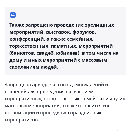
Также запрещено проведение зрелищных
мероприятий, выставок, форумов,
конференций, а также семейных,
торжественных, памятных, мероприятий
(банкетов, свадеб, юбилеев), в том числе на
дому и иных мероприятий с массовым
скоплением людей.
Запрещена аренда частных домовладений и
строений для проведения населением
корпоративных, торжественных, семейных и других
массовых мероприятий, это же относится и к
организации и проведению праздничных
корпоративов.