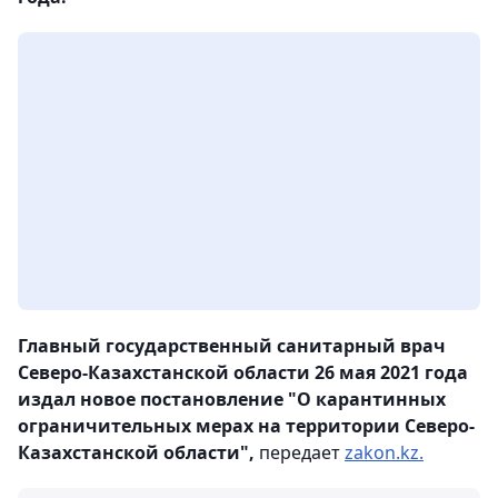
Главный государственный санитарный врач
Северо-Казахстанской области 26 мая 2021 года
издал новое постановление "О карантинных
ограничительных мерах на территории Северо-
Казахстанской области",
передает
zakon.kz.