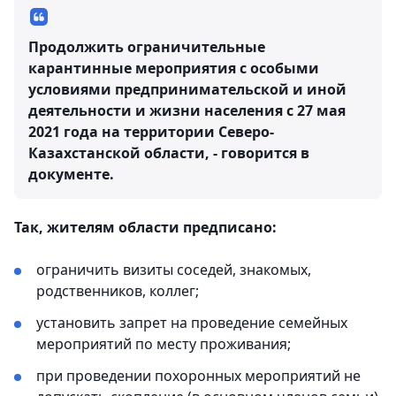
Продолжить ограничительные
карантинные мероприятия с особыми
условиями предпринимательской и иной
деятельности и жизни населения с 27 мая
2021 года на территории Северо-
Казахстанской области, - говорится в
документе.
Так, жителям области предписано:
ограничить визиты соседей, знакомых,
родственников, коллег;
установить запрет на проведение семейных
мероприятий по месту проживания;
при проведении похоронных мероприятий не