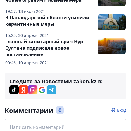
новые ограничительные меры
19:57, 13 июля 2021
В Павлодарской области усилили
карантинные меры
15:25, 30 апреля 2021
Главный санитарный врач Нур-
Султана подписала новое
постановление
00:46, 10 апреля 2021
Следите за новостями zakon.kz в:
Комментарии
0
Вход