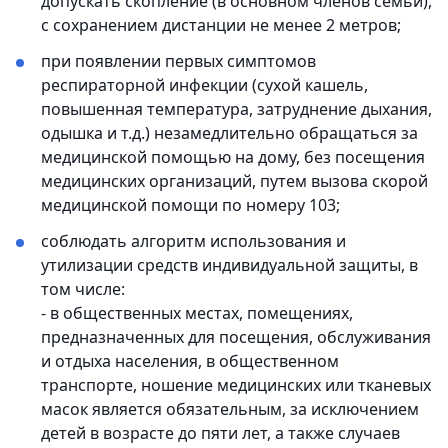
допускать скопление (в основном членов семьи),
с сохранением дистанции не менее 2 метров;
при появлении первых симптомов
респираторной инфекции (сухой кашель,
повышенная температура, затруднение дыхания,
одышка и т.д.) незамедлительно обращаться за
медицинской помощью на дому, без посещения
медицинских организаций, путем вызова скорой
медицинской помощи по номеру 103;
соблюдать алгоритм использования и
утилизации средств индивидуальной защиты, в
том числе:
- в общественных местах, помещениях,
предназначенных для посещения, обслуживания
и отдыха населения, в общественном
транспорте, ношение медицинских или тканевых
масок является обязательным, за исключением
детей в возрасте до пяти лет, а также случаев