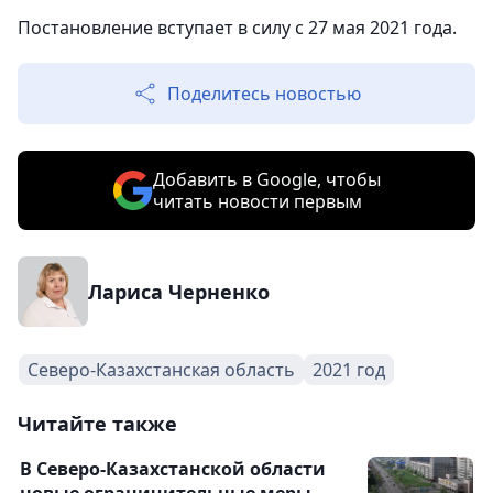
Постановление вступает в силу с 27 мая 2021 года.
Поделитесь новостью
Добавить в Google, чтобы
читать новости первым
Лариса Черненко
Северо-Казахстанская область
2021 год
Читайте также
В Северо-Казахстанской области