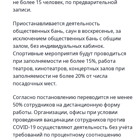
не более 15 человек, по предварительной
записи.
Приостанавливается деятельность
общественных бань, саун в воскресенье, за
исключением общественных бань с общим
залом, без индивидуальных кабинок.
Спортивные мероприятия будут проводиться
при заполняемости не более 15%, работа
театров, кинотеатров, концертных залов при
заполняемости не более 20% от числа
посадочных мест.
Согласно постановлению переводится не менее
50% сотрудников на дистанционную форму
работы. Организации, офисы при условии
проведения вакцинации сотрудников против
COVID-19 осуществляют деятельность без учёта
требований по процентному соотношению