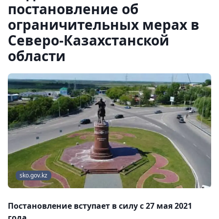
постановление об
ограничительных мерах в
Северо-Казахстанской
области
sko.gov.kz
Постановление вступает в силу с 27 мая 2021
года.