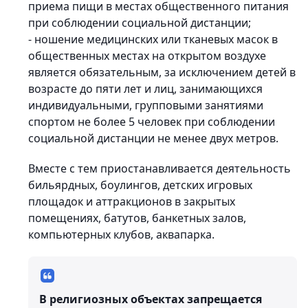
приема пищи в местах общественного питания
при соблюдении социальной дистанции;
- ношение медицинских или тканевых масок в
общественных местах на открытом воздухе
является обязательным, за исключением детей в
возрасте до пяти лет и лиц, занимающихся
индивидуальными, групповыми занятиями
спортом не более 5 человек при соблюдении
социальной дистанции не менее двух метров.
Вместе с тем приостанавливается деятельность
бильярдных, боулингов, детских игровых
площадок и аттракционов в закрытых
помещениях, батутов, банкетных залов,
компьютерных клубов, аквапарка.
В религиозных объектах запрещается