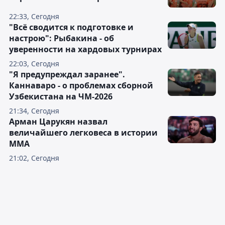
22:33, Сегодня
"Всё сводится к подготовке и
настрою": Рыбакина - об
уверенности на хардовых турнирах
22:03, Сегодня
"Я предупреждал заранее".
Каннаваро - о проблемах сборной
Узбекистана на ЧМ-2026
21:34, Сегодня
Арман Царукян назвал
величайшего легковеса в истории
ММА
21:02, Сегодня