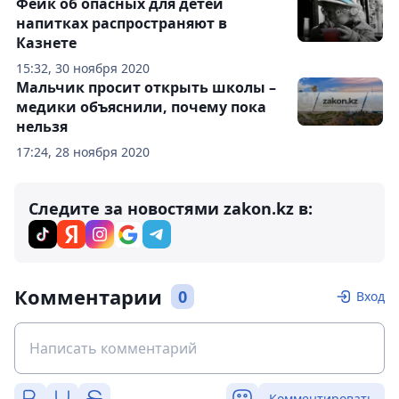
Фейк об опасных для детей
напитках распространяют в
Казнете
15:32, 30 ноября 2020
Мальчик просит открыть школы –
медики объяснили, почему пока
нельзя
17:24, 28 ноября 2020
Следите за новостями zakon.kz в:
Комментарии
0
Вход
Комментировать