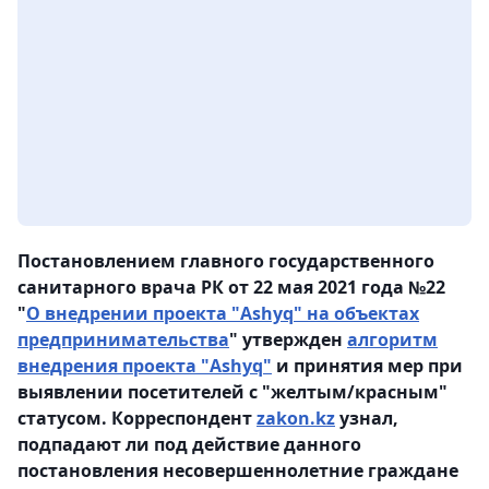
Постановлением главного государственного
санитарного врача РК от 22 мая 2021 года №22
"
О внедрении проекта "Ashyq" на объектах
предпринимательства
" утвержден
алгоритм
внедрения проекта "Ashyq"
и принятия мер при
выявлении посетителей с "желтым/красным"
статусом. Корреспондент
zakon.kz
узнал,
подпадают ли под действие данного
постановления несовершеннолетние граждане