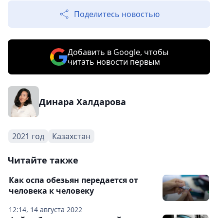
Поделитесь новостью
Добавить в Google, чтобы
читать новости первым
Динара Халдарова
2021 год
Казахстан
Читайте также
Как оспа обезьян передается от
человека к человеку
12:14, 14 августа 2022