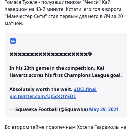
Томаса Тухеля - полузащитником "Челси" Кай
Хаверцом на 43-й минуте. Кстати, его гол в ворота
"Манчестер Сити" стал первым для него в ЛЧ за 20
матчей.
✖️✖️✖️✖️✖️✖️✖️✖️✖️✖️✖️✖️✖️✖️✖️✖️✖️✖️✖️⚽️
In his 20th game in the competition, Kai
Havertz scores his first Champions League goal.
Absolutely worth the wait.
#UCLfinal
pic.twitter.com/Uj5cKOYEDL
— Squawka Football (@Squawka)
May 29, 2021
Во втором тайме подопечным Хосепа Гвардиолы не