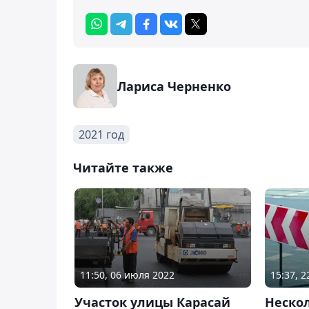
Лариса Черненко
2021 год
Читайте также
11:50, 06 июля 2022
15:37, 2
Участок улицы Карасай
Неско