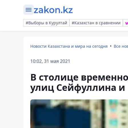
#Выборы в Курултай
#Казахстан в сравнении
Новости Казахстана и мира на сегодня
Все но
10:02, 31 мая 2021
В столице временно
улиц Сейфуллина и