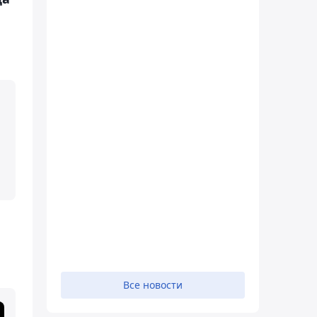
Все новости