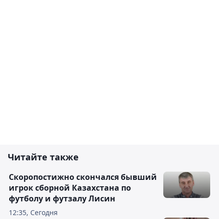
Читайте также
Скоропостижно скончался бывший
игрок сборной Казахстана по
футболу и футзалу Лисин
12:35, Сегодня