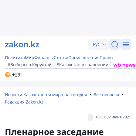
Рус
Политика
Мир
Финансы
Статьи
Происшествия
Право
#Выборы в Курултай
#Казахстан в сравнении
+29°
Новости Казахстана и мира на сегодня
Все новости
Редакция Zakon.kz
10:00, 02 июня 2021
Пленарное заседание