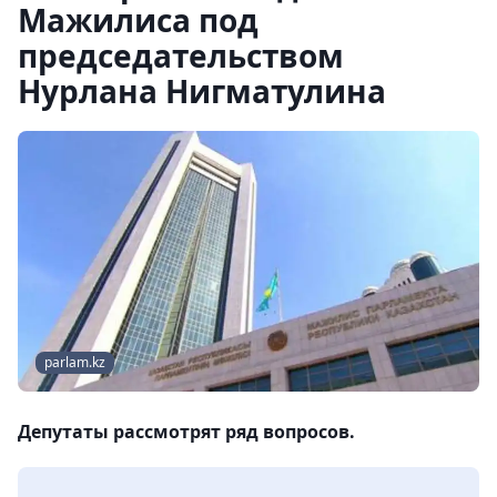
Мажилиса под
председательством
Нурлана Нигматулина
parlam.kz
Депутаты рассмотрят ряд вопросов.