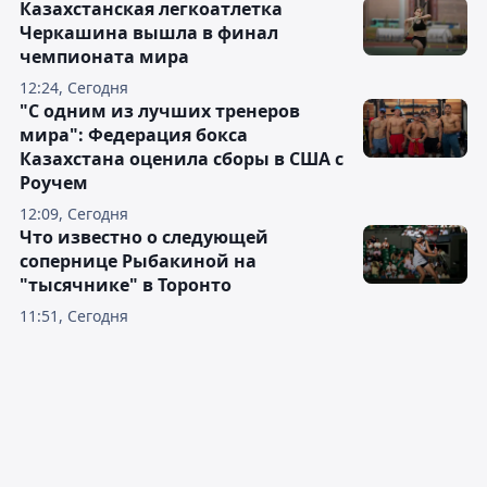
Казахстанская легкоатлетка
Черкашина вышла в финал
чемпионата мира
12:24, Сегодня
"С одним из лучших тренеров
мира": Федерация бокса
Казахстана оценила сборы в США с
Роучем
12:09, Сегодня
Что известно о следующей
сопернице Рыбакиной на
"тысячнике" в Торонто
11:51, Сегодня