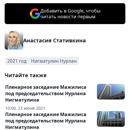
Добавить в Google, чтобы
читать новости первым
Анастасия Стативкина
2021 год
Нигматулин Нурлан
Читайте также
Пленарное заседание Мажилиса
под председательством Нурлана
Нигматулина
10:00, 23 июня 2021
Пленарное заседание Мажилиса
под председательством Нурлана
Нигматулина