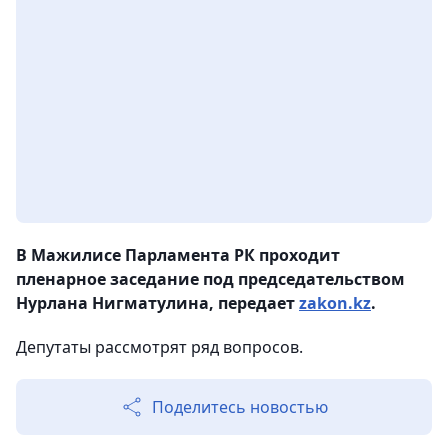
В Мажилисе Парламента РК проходит
пленарное заседание под председательством
Нурлана Нигматулина, передает
zakon.kz
.
Депутаты рассмотрят ряд вопросов.
Поделитесь новостью