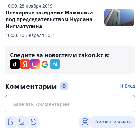
10:00, 28 ноября 2019
Пленарное заседание Мажилиса
под председательством Нурлана
Нигматулина
10:00, 10 февраля 2021
Следите за новостями zakon.kz в:
Комментарии
0
Вход
Комментировать