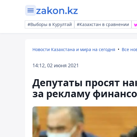
#Выборы в Курултай
#Казахстан в сравнении
Новости Казахстана и мира на сегодня
Все но
14:12, 02 июня 2021
Депутаты просят на
за рекламу финанс