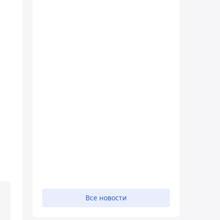
Все новости