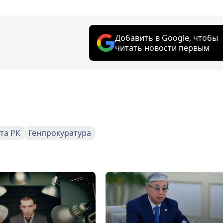
Добавить в Google, чтобы
читать новости первым
та РК
Генпрокуратура