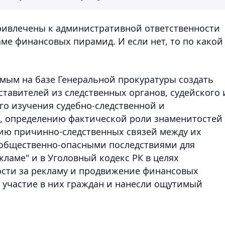
привлечены к административной ответственности
ме финансовых пирамид. И если нет, то по какой
мым на базе Генеральной прокуратуры создать
тавителей из следственных органов, судейского 
го изучения судебно-следственной и
, определению фактической роли знаменитостей 
ию причинно-следственных связей между их
 общественно-опасными последствиями для
кламе" и в Уголовный кодекс РК в целях
ости за рекламу и продвижение финансовых
 участие в них граждан и нанесли ощутимый