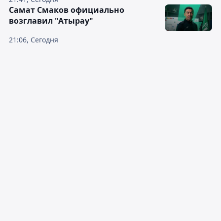
Самат Смаков официально
возглавил "Атырау"
21:06, Сегодня