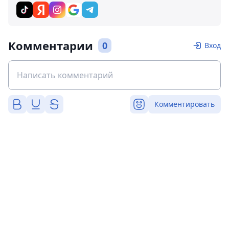
Комментарии
0
Вход
Комментировать