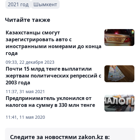
2021 год
Шымкент
Читайте также
Казахстанцы смогут
зарегистрировать авто с
иностранными номерами до конца
года
09:33, 22 декабря 2023
Почти 15 млрд тенге выплатили
жертвам политических репрессий с
2003 года
11:37, 31 мая 2021
Предприниматель уклонился от
налогов на сумму в 330 млн тенге
11:41, 11 мая 2020
Следите за новостями zakon.kz в: