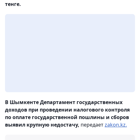
тенге.
В Шымкенте Департамент государственных
доходов при проведении налогового контроля
по оплате государственной пошлины и сборов
выявил крупную недостачу,
передает
zakon.kz.