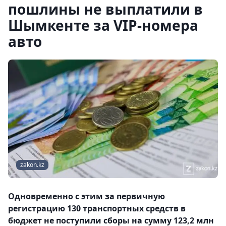
пошлины не выплатили в
Шымкенте за VIP-номера
авто
zakon.kz
Одновременно с этим за первичную
регистрацию 130 транспортных средств в
бюджет не поступили сборы на сумму 123,2 млн