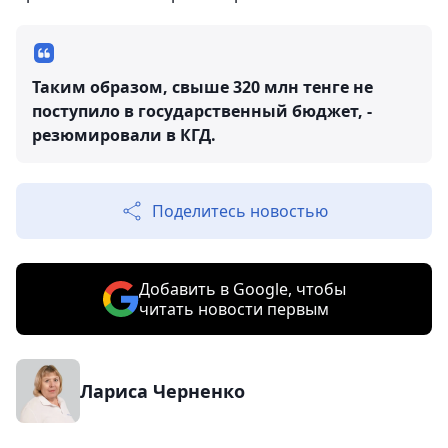
Таким образом, свыше 320 млн тенге не
поступило в государственный бюджет, -
резюмировали в КГД.
Поделитесь новостью
Добавить в Google, чтобы
читать новости первым
Лариса Черненко