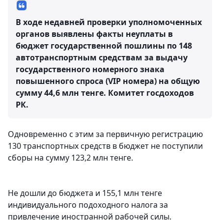
В ходе недавней проверки уполномоченных
органов выявлены факты неуплаты в
бюджет государственной пошлины по 148
автотранспортным средствам за выдачу
государственного номерного знака
повышенного спроса (VIP номера) на общую
сумму 44,6 млн тенге.
Комитет госдоходов
РК.
Одновременно с этим за первичную регистрацию
130 транспортных средств в бюджет не поступили
сборы на сумму 123,2 млн тенге.
Не дошли до бюджета и 155,1 млн тенге
индивидуального подоходного налога за
привлечение иностранной рабочей силы.