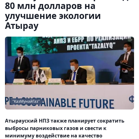
80 млн долларов на
улучшение экологии
Атырау
"КазМунайГаз"
Атырауский НПЗ также планирует сократить
выбросы парниковых газов и свести к
минимуму воздействие на качество