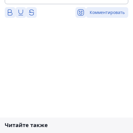
Комментировать
Читайте также