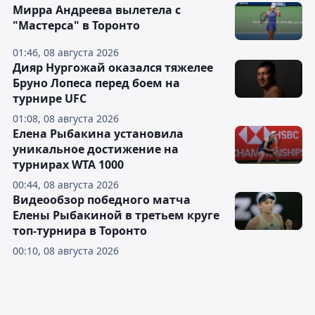
Мирра Андреева вылетела с
"Мастерса" в Торонто
01:46, 08 августа 2026
Дияр Нургожай оказался тяжелее
Бруно Лопеса перед боем на
турнире UFC
01:08, 08 августа 2026
Елена Рыбакина установила
уникальное достижение на
турнирах WTA 1000
00:44, 08 августа 2026
Видеообзор победного матча
Елены Рыбакиной в третьем круге
топ-турнира в Торонто
00:10, 08 августа 2026