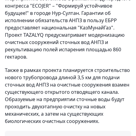
конгресса "ECOJER" – "Формируй устойчивое
будущее!" в городе Нур-Султан. Гарантии об
исполнении обязательств АНПЗ в пользу ЕБРР
предоставляет национальная "КазМунайГаз".
Проект TAZALYQ предусматривает модернизацию
очистных сооружений сточных вод АНПЗ и
рекультивацию полей испарения площадью 860
гектаров.
Также в рамках проекта планируется строительство
нового трубопровода длиной 3,5 км для подачи
сточных вод АНПЗ на очистные сооружения взамен
существующего открытого отводящего канала.
Образуемые на предприятии сточные воды будут
проходить двухэтапную очистку на новых
механических, а затем на существующих
биологических очистных сооружениях.