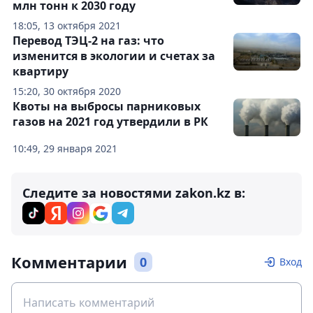
млн тонн к 2030 году
18:05, 13 октября 2021
Перевод ТЭЦ-2 на газ: что
изменится в экологии и счетах за
квартиру
15:20, 30 октября 2020
Квоты на выбросы парниковых
газов на 2021 год утвердили в РК
10:49, 29 января 2021
Следите за новостями zakon.kz в:
Комментарии
0
Вход