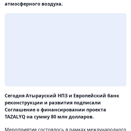
атмосферного воздуха.
Сегодня Атырауский НПЗ и Европейский банк
реконструкции и развития подписали
Соглашение о финансировании проекта
TAZALYQ на сумму 80 млн долларов.
Мероприятие состоялось в рамках международного