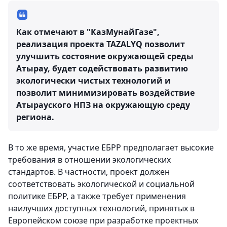
Как отмечают в "КазМунайГазе",
реализация проекта TAZALYQ позволит
улучшить состояние окружающей среды
Атырау, будет содействовать развитию
экологически чистых технологий и
позволит минимизировать воздействие
Атырауского НПЗ на окружающую среду
региона.
В то же время, участие ЕБРР предполагает высокие
требования в отношении экологических
стандартов. В частности, проект должен
соответствовать экологической и социальной
политике ЕБРР, а также требует применения
наилучших доступных технологий, принятых в
Европейском союзе при разработке проектных