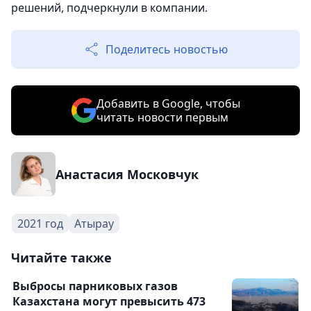
решений, подчеркнули в компании.
Поделитесь новостью
Добавить в Google, чтобы
читать новости первым
Анастасия Московчук
2021 год
Атырау
Читайте также
Выбросы парниковых газов
Казахстана могут превысить 473