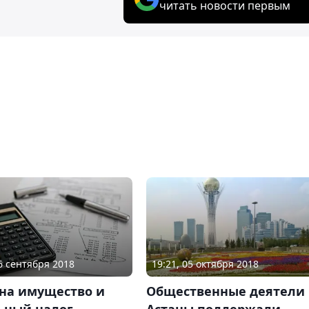
читать новости первым
26 сентября 2018
19:21, 05 октября 2018
 на имущество и
Общественные деятели