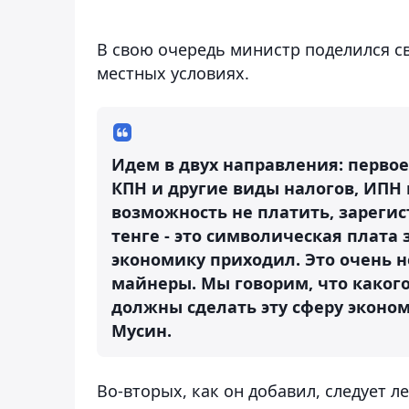
В свою очередь министр поделился с
местных условиях.
Идем в двух направления: первое
КПН и другие виды налогов, ИПН 
возможность не платить, зарегис
тенге - это символическая плата 
экономику приходил. Это очень 
майнеры. Мы говорим, что какого
должны сделать эту сферу эконом
Мусин.
Во-вторых, как он добавил, следует 