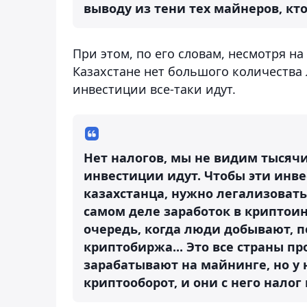
выводу из тени тех майнеров, кто 
При этом, по его словам, несмотря на
Казахстане нет большого количества 
инвестиции все-таки идут.
Нет налогов, мы не видим тысячи
инвестиции идут. Чтобы эти инве
казахстанца, нужно легализовать
самом деле заработок в криптои
очередь, когда люди добывают, 
криптобиржа... Это все страны пр
зарабатывают на майнинге, но у
криптооборот, и они с него налог