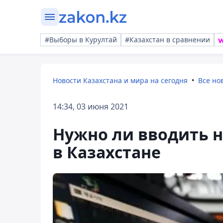
#Выборы в Курултай
#Казахстан в сравнении
Новости Казахстана и мира на сегодня
Все но
14:34, 03 июня 2021
Нужно ли вводить 
в Казахстане