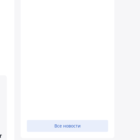
Все новости
т