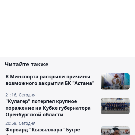
Читайте также
В Минспорта раскрыли причины
возможного закрытия БК "Астана"
21:16, Сегодня
"Кулагер" потерпел крупное
поражение на Кубке губернатора
Оренбургской области
20:58, Сегодня
Форвард "Кызылжара" Бугре