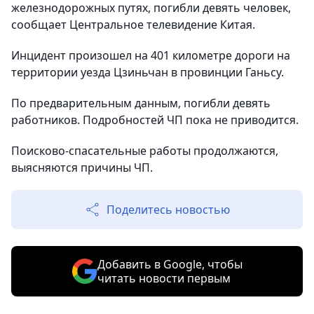
железнодорожных путях, погибли девять человек,
сообщает Центральное телевидение Китая.
Инцидент произошел на 401 километре дороги на
территории уезда Цзиньчан в провинции Ганьсу.
По предварительным данным, погибли девять
работников. Подробностей ЧП пока не приводится.
Поисково-спасательные работы продолжаются,
выясняются причины ЧП.
Поделитесь новостью
Добавить в Google, чтобы
читать новости первым