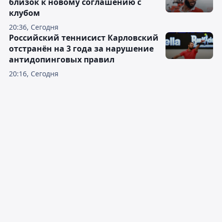
близок к новому соглашению с
клубом
20:36, Сегодня
Российский теннисист Карловский
отстранён на 3 года за нарушение
антидопинговых правил
20:16, Сегодня