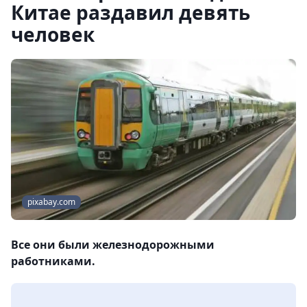
Китае раздавил девять
человек
pixabay.com
Все они были железнодорожными
работниками.