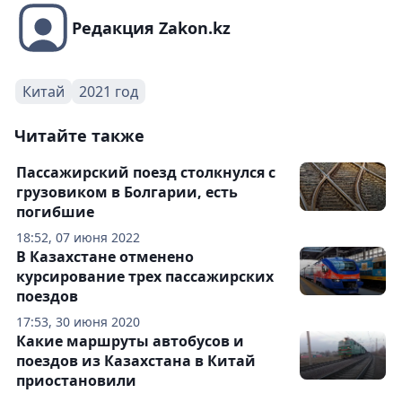
Редакция Zakon.kz
Китай
2021 год
Читайте также
Пассажирский поезд столкнулся с
грузовиком в Болгарии, есть
погибшие
18:52, 07 июня 2022
В Казахстане отменено
курсирование трех пассажирских
поездов
17:53, 30 июня 2020
Какие маршруты автобусов и
поездов из Казахстана в Китай
приостановили