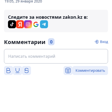
19:05, 29 января 2020
Следите за новостями zakon.kz в:
Комментарии
0
Вход
Комментировать