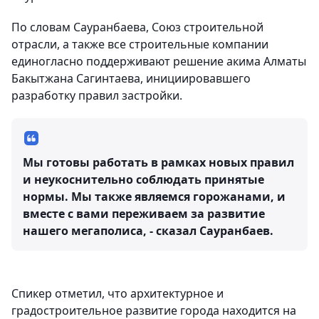
По словам Сауранбаева, Союз строительной
отрасли, а также все строительные компании
единогласно поддерживают решение акима Алматы
Бакытжана Сагинтаева, инициировавшего
разработку правил застройки.
Мы готовы работать в рамках новых правил
и неукоснительно соблюдать принятые
нормы. Мы также являемся горожанами, и
вместе с вами переживаем за развитие
нашего мегаполиса, - сказал Сауранбаев.
Спикер отметил, что архитектурное и
градостроительное развитие города находится на