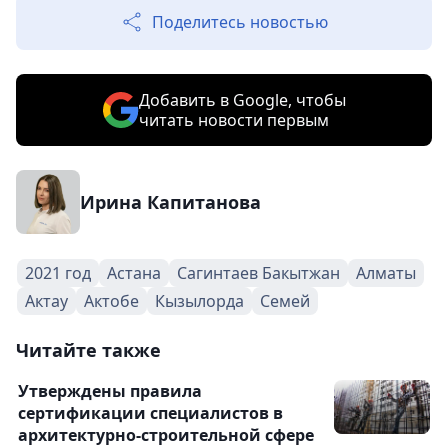
Поделитесь новостью
Добавить в Google, чтобы
читать новости первым
Ирина Капитанова
2021 год
Астана
Сагинтаев Бакытжан
Алматы
Актау
Актобе
Кызылорда
Семей
Читайте также
Утверждены правила
сертификации специалистов в
архитектурно-строительной сфере