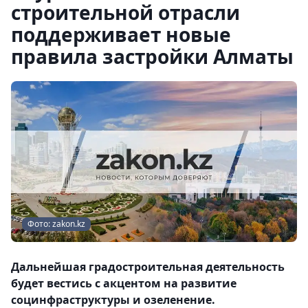
строительной отрасли
поддерживает новые
правила застройки Алматы
Фото: zakon.kz
Дальнейшая градостроительная деятельность
будет вестись с акцентом на развитие
социнфраструктуры и озеленение.