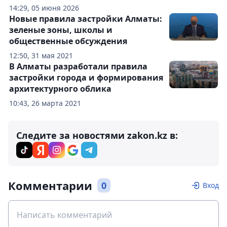
14:29, 05 июня 2026
Новые правила застройки Алматы:
зеленые зоны, школы и
общественные обсуждения
12:50, 31 мая 2021
В Алматы разработали правила
застройки города и формирования
архитектурного облика
10:43, 26 марта 2021
Следите за новостями zakon.kz в:
Комментарии
0
Вход