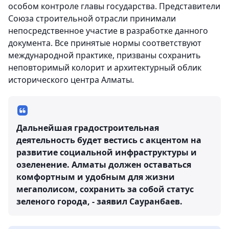
особом контроле главы государства. Представители
Союза строительной отрасли принимали
непосредственное участие в разработке данного
документа. Все принятые нормы соответствуют
международной практике, призваны сохранить
неповторимый колорит и архитектурный облик
исторического центра Алматы.
Дальнейшая градостроительная
деятельность будет вестись с акцентом на
развитие социальной инфраструктуры и
озеленение. Алматы должен оставаться
комфортным и удобным для жизни
мегаполисом, сохранить за собой статус
зеленого города, - заявил Сауранбаев.