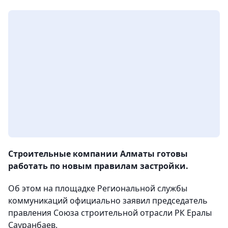
Строительные компании Алматы готовы
работать по новым правилам застройки.
Об этом на площадке Региональной службы
коммуникаций официально заявил председатель
правления Союза строительной отрасли РК Ералы
Сауранбаев.