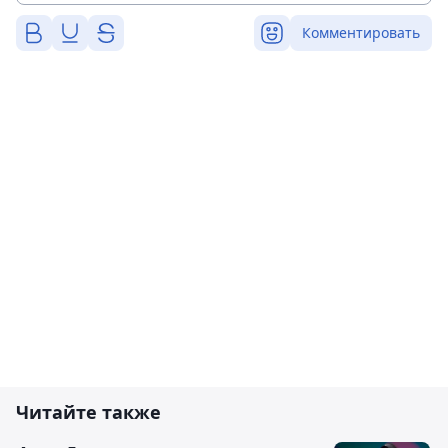
Комментировать
Читайте также