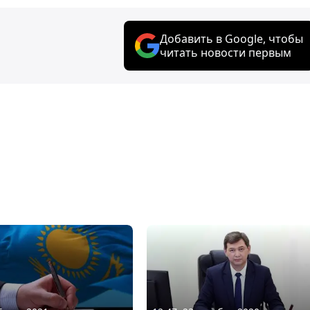
Добавить в Google, чтобы
читать новости первым