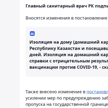
Главный санитарный врач РК подп
Вносятся изменения в постановление 
Изоляция на дому (домашний кар
Республику Казахстан и посещав
дней. Изоляция на домашний кар
справки с отрицательным результ
вакцинации против COVID-19, - ск
Также внесено изменение в
постановл
усилении мер по предупреждению за
пропуска на государственной границе