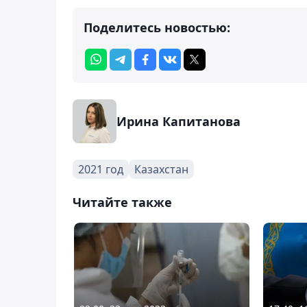
Поделитесь новостью:
Ирина Капитанова
2021 год
Казахстан
Читайте также