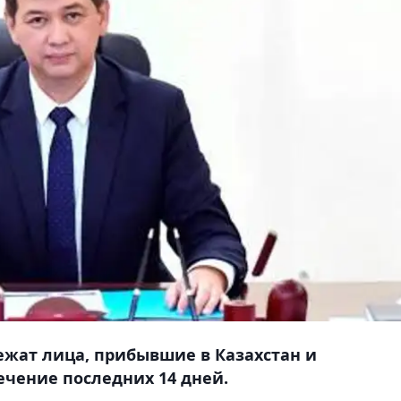
ежат лица, прибывшие в Казахстан и
чение последних 14 дней.