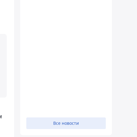
м
Все новости