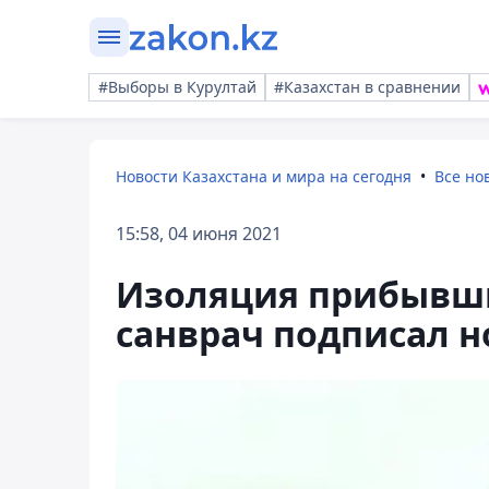
#Выборы в Курултай
#Казахстан в сравнении
Новости Казахстана и мира на сегодня
Все но
15:58, 04 июня 2021
Изоляция прибывши
санврач подписал н