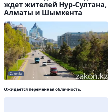
ждет жителей Нур-Султана,
Алматы и Шымкента
Zakon.kz
Ожидается переменная облачность.