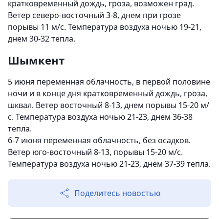
кратковременный дождь, гроза, возможен град.
Ветер северо-восточный 3-8, днем при грозе
порывы 11 м/с. Температура воздуха ночью 19-21,
днем 30-32 тепла.
Шымкент
5 июня переменная облачность, в первой половине
ночи и в конце дня кратковременный дождь, гроза,
шквал. Ветер восточный 8-13, днем порывы 15-20 м/
с. Температура воздуха ночью 21-23, днем 36-38
тепла.
6-7 июня переменная облачность, без осадков.
Ветер юго-восточный 8-13, порывы 15-20 м/с.
Температура воздуха ночью 21-23, днем 37-39 тепла.
Поделитесь новостью