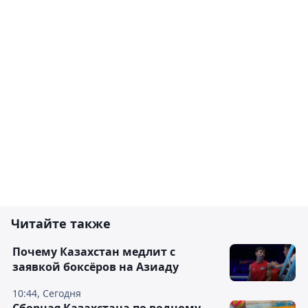
Читайте также
Почему Казахстан медлит с
заявкой боксёров на Азиаду
10:44, Сегодня