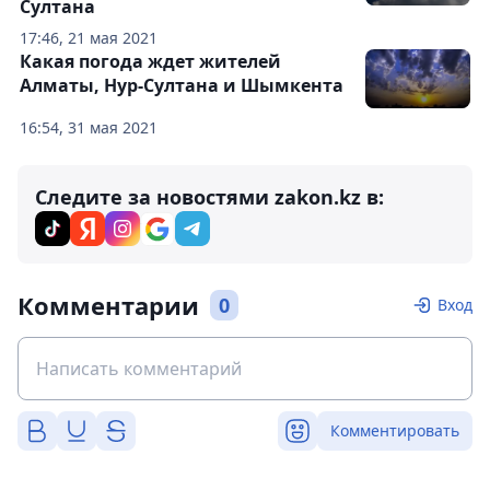
Султана
17:46, 21 мая 2021
Какая погода ждет жителей
Алматы, Нур-Султана и Шымкента
16:54, 31 мая 2021
Следите за новостями zakon.kz в:
Комментарии
0
Вход
Комментировать