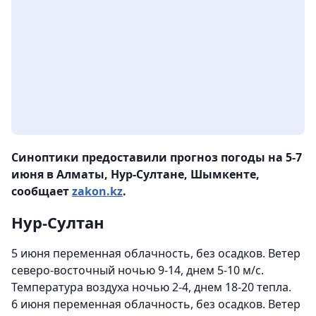
Синоптики предоставили прогноз погоды на 5-7
июня в Алматы, Нур-Султане, Шымкенте,
сообщает
zakon.kz
.
Нур-Султан
5 июня переменная облачность, без осадков. Ветер
северо-восточный ночью 9-14, днем 5-10 м/с.
Температура воздуха ночью 2-4, днем 18-20 тепла.
6 июня переменная облачность, без осадков. Ветер