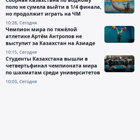
Сборная Казахстана по водному
поло не сумела выйти в 1/4 финала,
но продолжит играть на ЧМ
10:28, Сегодня
Чемпион мира по тяжёлой
атлетике Артём Антропов не
выступит за Казахстан на Азиаде
10:15, Сегодня
Студенты Казахстана вышли в
четвертьфинал чемпионата мира
по шахматам среди университетов
10:03, Сегодня