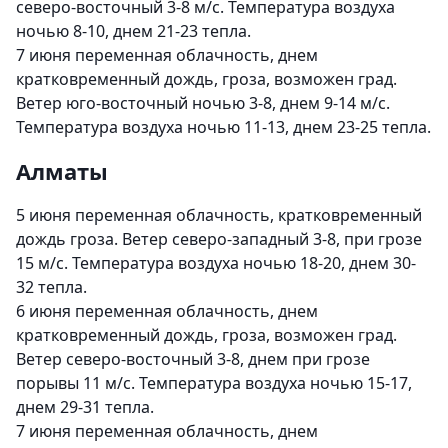
северо-восточный 3-8 м/с. Температура воздуха
ночью 8-10, днем 21-23 тепла.
7 июня переменная облачность, днем
кратковременный дождь, гроза, возможен град.
Ветер юго-восточный ночью 3-8, днем 9-14 м/с.
Температура воздуха ночью 11-13, днем 23-25 тепла.
Алматы
5 июня переменная облачность, кратковременный
дождь гроза. Ветер северо-западный 3-8, при грозе
15 м/с. Температура воздуха ночью 18-20, днем 30-
32 тепла.
6 июня переменная облачность, днем
кратковременный дождь, гроза, возможен град.
Ветер северо-восточный 3-8, днем при грозе
порывы 11 м/с. Температура воздуха ночью 15-17,
днем 29-31 тепла.
7 июня переменная облачность, днем