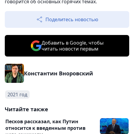
говорится об основных горячих темах.
Поделитесь новостью
Добавить в Google, чтобы
читать новости первым
Константин Вноровский
2021 год
Читайте также
Песков рассказал, как Путин
относится к введенным против