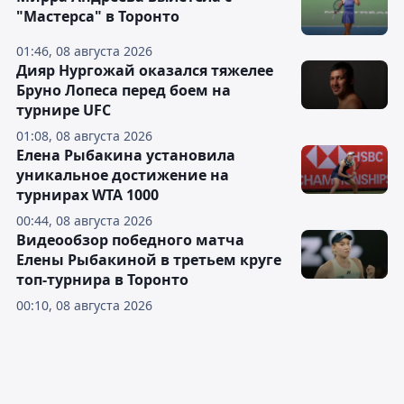
"Мастерса" в Торонто
01:46, 08 августа 2026
Дияр Нургожай оказался тяжелее
Бруно Лопеса перед боем на
турнире UFC
01:08, 08 августа 2026
Елена Рыбакина установила
уникальное достижение на
турнирах WTA 1000
00:44, 08 августа 2026
Видеообзор победного матча
Елены Рыбакиной в третьем круге
топ-турнира в Торонто
00:10, 08 августа 2026