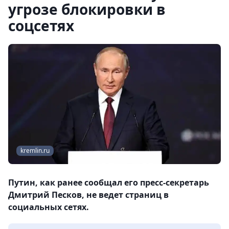
угрозе блокировки в
соцсетях
kremlin.ru
Путин, как ранее сообщал его пресс-секретарь
Дмитрий Песков, не ведет страниц в
социальных сетях.