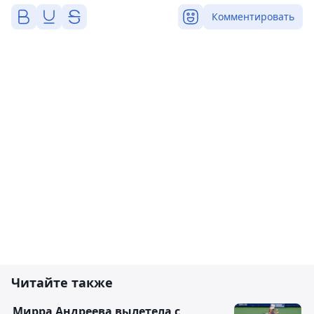
Комментировать
Читайте также
Мирра Андреева вылетела с