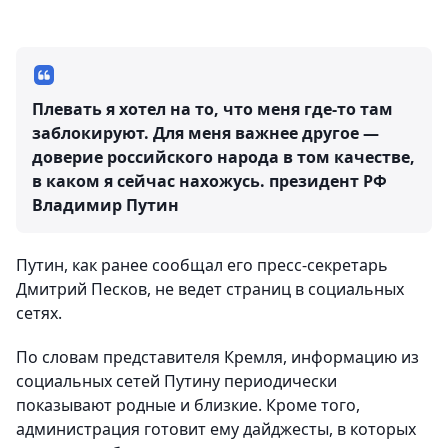
Плевать я хотел на то, что меня где-то там
заблокируют. Для меня важнее другое —
доверие российского народа в том качестве,
в каком я сейчас нахожусь.
президент РФ
Владимир Путин
Путин, как ранее сообщал его пресс-секретарь
Дмитрий Песков, не ведет страниц в социальных
сетях.
По словам представителя Кремля, информацию из
социальных сетей Путину периодически
показывают родные и близкие. Кроме того,
администрация готовит ему дайджесты, в которых