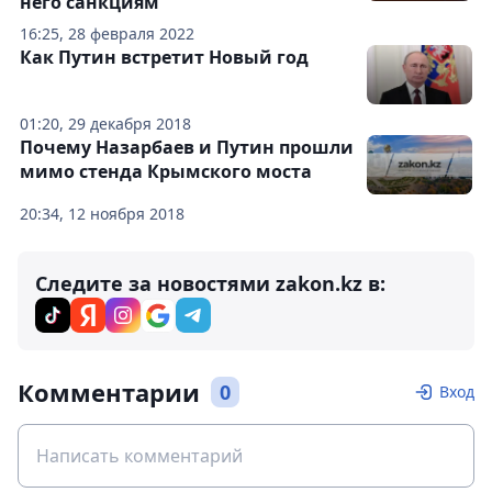
него санкциям
16:25, 28 февраля 2022
Как Путин встретит Новый год
01:20, 29 декабря 2018
Почему Назарбаев и Путин прошли
мимо стенда Крымского моста
20:34, 12 ноября 2018
Следите за новостями zakon.kz в:
Комментарии
0
Вход