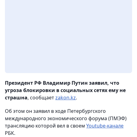
Президент РФ Владимир Путин заявил, что
угроза блокировки в социальных сетях ему не
страшна
, сообщает
zakon.kz
.
Об этом он заявил в ходе Петербургского
международного экономического форума (ПМЭФ)
трансляцию которой вел в своем
Youtube-канале
РБК.