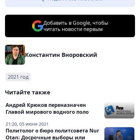
Добавить в Google, чтобы
читать новости первым
Константин Вноровский
2021 год
Читайте также
Андрей Крюков переназначен
Главой мирового водного поло
21:20, 05 июня 2021
Политолог о бюро политсовета Nur
Otan: Досрочные выборы или