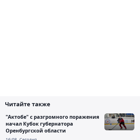
Читайте также
"Актобе" с разгромного поражения
начал Кубок губернатора
Оренбургской области
16:08, Сегодня