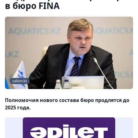
в бюро FINA
zakon.kz
Полномочия нового состава бюро продлятся до
2025 года.