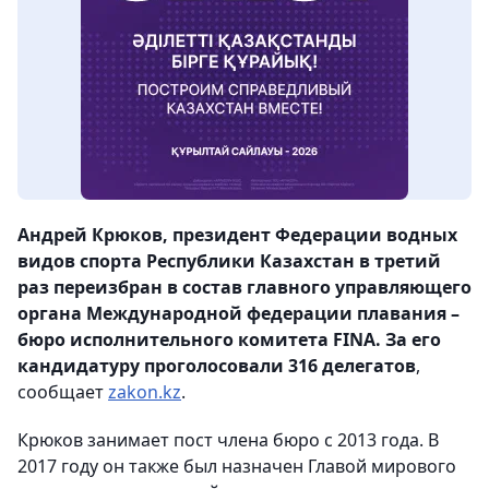
Андрей Крюков, президент Федерации водных
видов спорта Республики Казахстан в третий
раз переизбран в состав главного управляющего
органа Международной федерации плавания –
бюро исполнительного комитета FINA. За его
кандидатуру проголосовали 316 делегатов
,
сообщает
zakon.kz
.
Крюков занимает пост члена бюро с 2013 года. В
2017 году он также был назначен Главой мирового