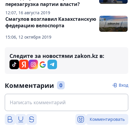
перезагрузка партии власти?
12:07, 16 августа 2019
Смагулов возглавил Казахстанскую
федерацию велоспорта
15:06, 12 октября 2019
Следите за новостями zakon.kz в:
Комментарии
0
Вход
Комментировать