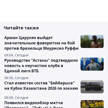
Читайте также
Арман Царукян выйдет
значительным фаворитом на бой
против бразильца Маурисио Руффи
09:04, Сегодня
Руководство "Астаны" подтвердило
новость о неучастии клуба в
Единой лиге ВТБ
08:36, Сегодня
Стал известен состав "Бейбарыса"
на Кубок Казахстана 2026 по хоккею
08:09, Сегодня
Появился видеообзор матча