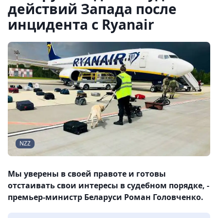
действий Запада после
инцидента с Ryanair
NZZ
Мы уверены в своей правоте и готовы
отстаивать свои интересы в судебном порядке, -
премьер-министр Беларуси Роман Головченко.