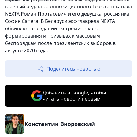
главный редактор оппозиционного Telegram-канала
NEXTA Роман Протасевич и его девушка, россиянка
София Сапега. В Беларуси экс-главреда NEXTA
обвиняют в создании экстремистского
формирования и призывах к массовым
беспорядкам после президентских выборов в
августе 2020 года.
Поделитесь новостью
Добавить в Google, чтобы
читать новости первым
Константин Вноровский