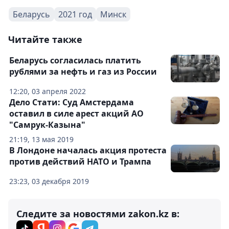
Беларусь
2021 год
Минск
Читайте также
Беларусь согласилась платить
рублями за нефть и газ из России
12:20, 03 апреля 2022
Дело Стати: Суд Амстердама
оставил в силе арест акций АО
"Самрук-Казына"
21:19, 13 мая 2019
В Лондоне началась акция протеста
против действий НАТО и Трампа
23:23, 03 декабря 2019
Следите за новостями zakon.kz в: