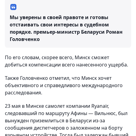
Мы уверены в своей правоте и готовы
отстаивать свои интересы в судебном
порядке.
премьер-министр Беларуси Роман
Головченко
По его словам, скорее всего, Минск сможет
добиться компенсации всего нанесенного ущерба.
Также Головченко отметил, что Минск хочет
объективного и справедливого международного
расследования.
23 мая в Минске самолет компании Ryanair,
следовавший по маршруту Афины — Вильнюс, был
вынужден приземлиться в Беларуси из-за
сообщения диспетчеров о заложенном на борту
взрывном устройстве. Тогда был задержан бывший