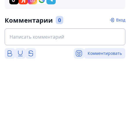
Комментарии
0
Вход
Комментировать