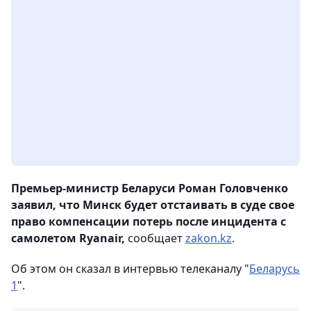
Премьер-министр Беларуси Роман Головченко
заявил, что Минск будет отстаивать в суде свое
право компенсации потерь после инцидента с
самолетом Ryanair,
сообщает
zakon.kz
.
Об этом он сказал в интервью телеканалу "
Беларусь
1
".