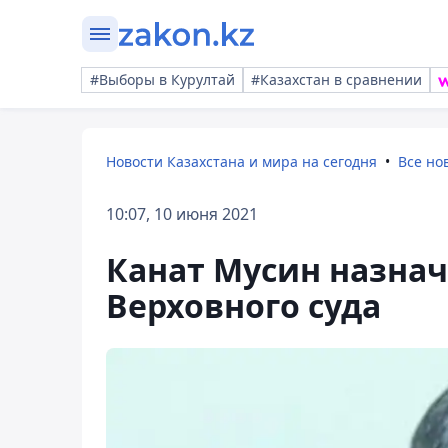
#Выборы в Курултай
#Казахстан в сравнении
Новости Казахстана и мира на сегодня
Все но
10:07, 10 июня 2021
Канат Мусин назнач
Верховного cуда