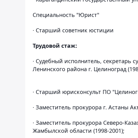
Специальность "Юрист"
· Старший советник юстиции
Трудовой стаж:
· Судебный исполнитель, секретарь с
Ленинского района г. Целиноград (198
· Старший юрисконсульт ПО "Целиногр
· Заместитель прокурора г. Астаны Ак
· Заместитель прокурора Северо-Каза
Жамбылской области (1998-2001);