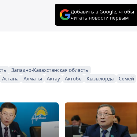
Добавить в Google, чтобы
читать новости первым
сть
Западно-Казахстанская область
Астана
Алматы
Актау
Актобе
Кызылорда
Семей