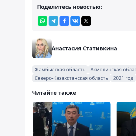
Поделитесь новостью:
Анастасия Стативкина
Жамбылская область
Акмолинская обла
Северо-Казахстанская область
2021 год
Читайте также