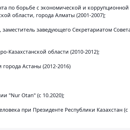
нта по борьбе с экономической и коррупционной
кой области, города Алматы (2001-2007);
р, заместитель заведующего Секретариатом Совет
ро-Казахстанской области (2010-2012);
 города Астаны (2012-2016)
и "Nur Otan" (с 10.2020);
еловека при Президенте Республики Казахстан (с