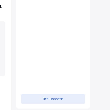
,
Все новости