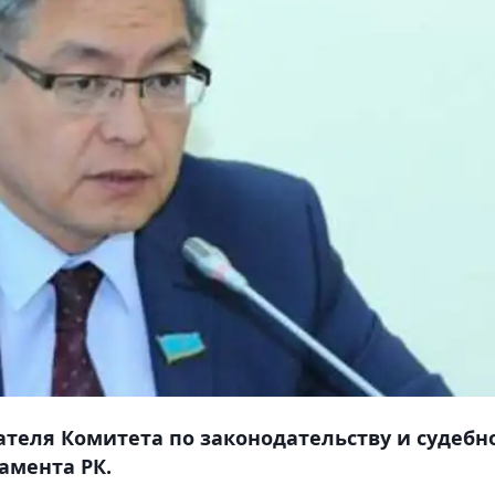
теля Комитета по законодательству и судебн
амента РК.