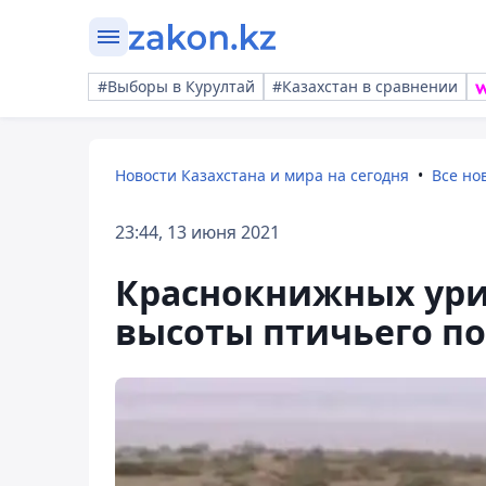
#Выборы в Курултай
#Казахстан в сравнении
Новости Казахстана и мира на сегодня
Все но
23:44, 13 июня 2021
Краснокнижных уриа
высоты птичьего по