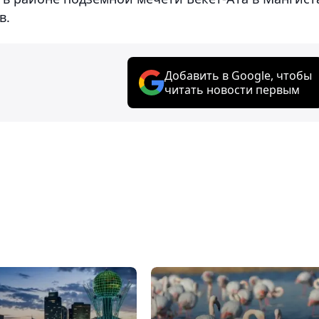
в.
Добавить в Google, чтобы
читать новости первым