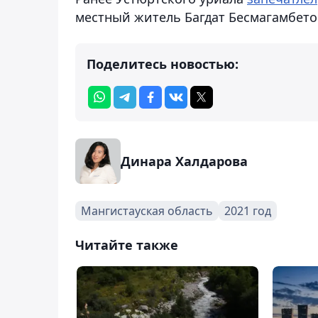
местный житель Багдат Бесмагамбето
Поделитесь новостью:
Динара Халдарова
Мангистауская область
2021 год
Читайте также