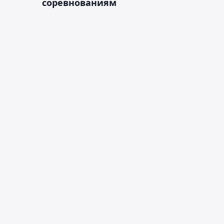
соревнованиям