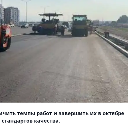
ичить темпы работ и завершить их в октябре
 стандартов качества.