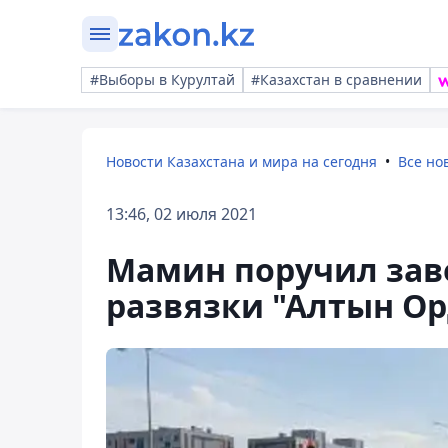
#Выборы в Курултай
#Казахстан в сравнении
Новости Казахстана и мира на сегодня
Все но
13:46, 02 июля 2021
Мамин поручил зав
развязки "Алтын Орд