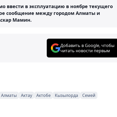
мо ввести в эксплуатацию в ноябре текущего
ное сообщение между городом Алматы и
Аскар Мамин.
Добавить в Google, чтобы
читать новости первым
Алматы
Актау
Актобе
Кызылорда
Семей