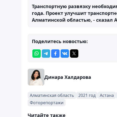
Транспортную развязку необходи
года. Проект улучшит транспорт
Алматинской областью, - сказал 
Поделитесь новостью:
Динара Халдарова
Алматинская область
2021 год
Астана
Фоторепортажи
Читайте также