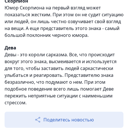
Скорпион
Юмор Скорпиона на первый взгляд может
показаться жестким. При этом он не судит ситуацию
или людей, он лишь честно озвучивает свой взгляд
на вещи. А еще представитель этого знака - самый
большой поклонник черного юмора.
Дева
Девы - это короли сарказма. Все, что происходит
вокруг этого знака, высмеивается и используется
для того, чтобы заставить людей саркастически
улыбаться и реагировать. Представителю знака
безразлично, что подумают о нем. При этом
подобное поведение всего лишь помогает Деве
пережить неприятные ситуации с наименьшим
стрессом.
Поделитесь новостью