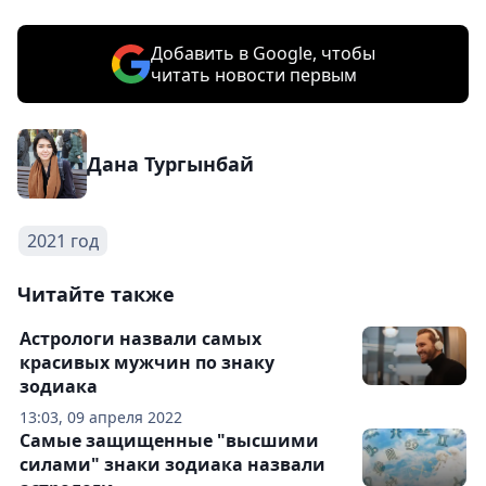
Добавить в Google, чтобы
читать новости первым
Дана Тургынбай
2021 год
Читайте также
Астрологи назвали самых
красивых мужчин по знаку
зодиака
13:03, 09 апреля 2022
Самые защищенные "высшими
силами" знаки зодиака назвали