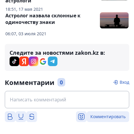
астрологи
18:51, 17 мая 2021
Астролог назвала склонные к
одиночеству знаки
06:07, 03 июля 2021
Следите за новостями zakon.kz в:
Комментарии
0
Вход
Комментировать