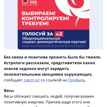
Без смеха и позитива прожить было бы тяжело.
Астрологи рассказали, представители каких
знаков зодиака могут зарядить
положительными эмоциями окружающих,
сообщает
zakon.kz
со ссылкой на
Профиль
.
Весы
Весы обожают смешить людей, получая взамен
позитивную энергию. Причем ради этого они