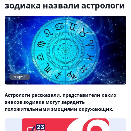
зодиака назвали астрологи
images11
Астрологи рассказали, представители каких
знаков зодиака могут зарядить
положительными эмоциями окружающих.