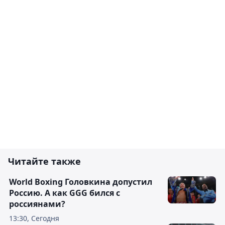
Читайте также
World Boxing Головкина допустил
Россию. А как GGG бился с
россиянами?
13:30, Сегодня