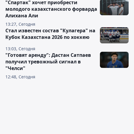
"Спартак" хочет приобрести
молодого казахстанского форварда
Алихана Али
13:27, Сегодня
Стал известен состав "Кулагера" на
Кубок Казахстана 2026 по хоккею
13:03, Сегодня
"Готовят аренду": Дастан Сатпаев
получил тревожный сигнал в
"Челси"
12:48, Сегодня