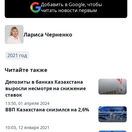
Добавить в Google, чтобы
читать новости первым
Лариса Черненко
2021 год
Читайте также
Депозиты в банках Казахстана
выросли несмотря на снижение
ставок
13:50, 01 апреля 2024
ВВП Казахстана снизился на 2,6%
10:03, 12 января 2021