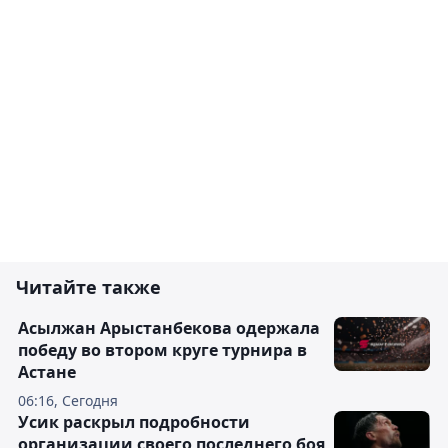
Читайте также
Асылжан Арыстанбекова одержала
победу во втором круге турнира в
Астане
06:16, Сегодня
Усик раскрыл подробности
организации своего последнего боя