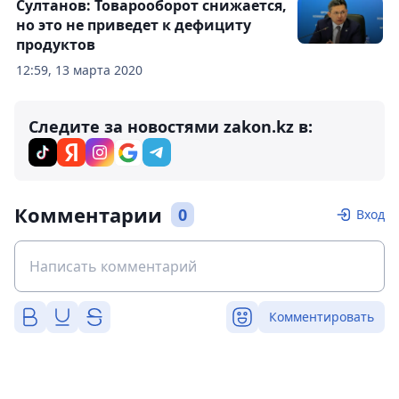
Султанов: Товарооборот снижается,
но это не приведет к дефициту
продуктов
12:59, 13 марта 2020
Следите за новостями zakon.kz в:
Комментарии
0
Вход
Комментировать