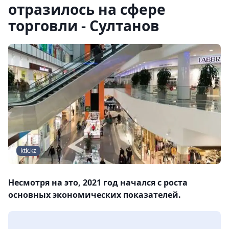
отразилось на сфере
торговли - Султанов
ktk.kz
Несмотря на это, 2021 год начался с роста
основных экономических показателей.