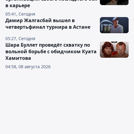
в карьере
05:41, Сегодня
Дамир Жалгасбай вышел в
четвертьфинал турнира в Астане
05:27, Сегодня
Шара Буллет проведёт схватку по
вольной борьбе с обидчиком Куата
Хамитова
04:58, 08 августа 2026