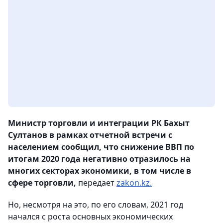
Министр торговли и интеграции РК Бахыт
Султанов в рамках отчетной встречи с
населением сообщил, что снижение ВВП по
итогам 2020 года негативно отразилось на
многих секторах экономики, в том числе в
сфере торговли,
передает
zakon.kz.
Но, несмотря на это, по его словам, 2021 год
начался с роста основных экономических