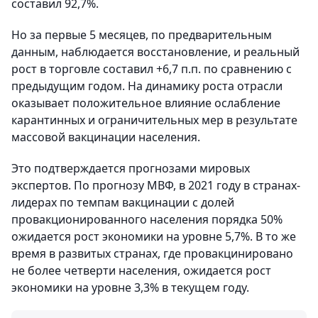
составил 92,7%.
Но за первые 5 месяцев, по предварительным
данным, наблюдается восстановление, и реальный
рост в торговле составил +6,7 п.п. по сравнению с
предыдущим годом. На динамику роста отрасли
оказывает положительное влияние ослабление
карантинных и ограничительных мер в результате
массовой вакцинации населения.
Это подтверждается прогнозами мировых
экспертов. По прогнозу МВФ, в 2021 году в странах-
лидерах по темпам вакцинации с долей
провакционированного населения порядка 50%
ожидается рост экономики на уровне 5,7%. В то же
время в развитых странах, где провакцинировано
не более четверти населения, ожидается рост
экономики на уровне 3,3% в текущем году.