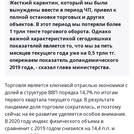
Жесткий карантин, который мы были
вынуждены ввести в период ЧП, привел к
полной остановке торговых и других
объектов. В этот период мы потеряли более
1 трлн тенге торгового оборота. Однако
важной характеристикой сегодняшних
показателей является то, что мы за пять
месяцев текущего года уже на 0,5 трлн тг.
опережаем показатель допандемического
2019 года, - сказал глава министерства.
Торговля является ключевой отраслью экономики с
долей в структуре ВВП порядка 14,7% по итогам
первого квартала текущего года. В результате
пандемии доля торговли сократилась, и поэтому
сейчас на ее развитие уделяется особое внимание.
В 2020 году индекс физического объема в
сравненит с 2019 годом снизился на 14,4 п.п. и