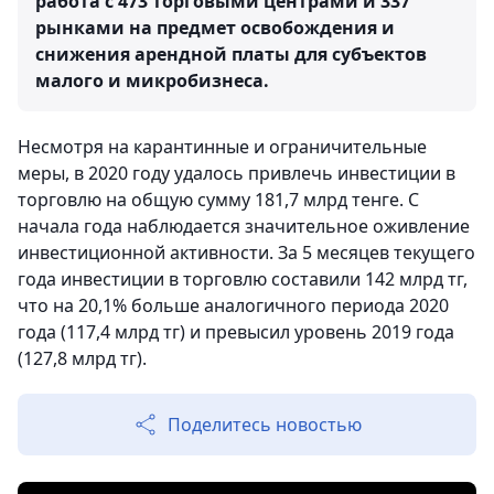
работа с 473 торговыми центрами и 337
рынками на предмет освобождения и
снижения арендной платы для субъектов
малого и микробизнеса.
Несмотря на карантинные и ограничительные
меры, в 2020 году удалось привлечь инвестиции в
торговлю на общую сумму 181,7 млрд тенге. С
начала года наблюдается значительное оживление
инвестиционной активности. За 5 месяцев текущего
года инвестиции в торговлю составили 142 млрд тг,
что на 20,1% больше аналогичного периода 2020
года (117,4 млрд тг) и превысил уровень 2019 года
(127,8 млрд тг).
Поделитесь новостью