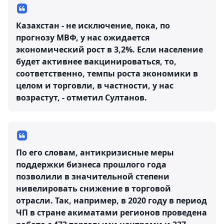
Казахстан - не исключение, пока, по
прогнозу МВФ, у нас ожидается
экономический рост в 3,2%. Если население
будет активнее вакцинироваться, то,
соответственно, темпы роста экономики в
целом и торговли, в частности, у нас
возрастут, - отметил Султанов.
По его словам, антикризисные меры
поддержки бизнеса прошлого года
позволили в значительной степени
нивелировать снижение в торговой
отрасли. Так, например, в 2020 году в период
ЧП в стране акиматами регионов проведена