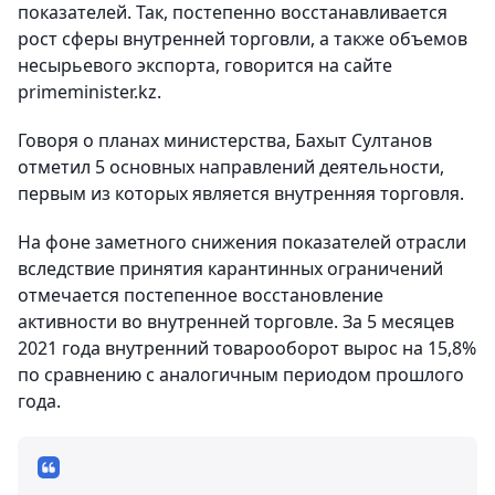
показателей. Так, постепенно восстанавливается
рост сферы внутренней торговли, а также объемов
несырьевого экспорта, говорится на сайте
primeminister.kz.
Говоря о планах министерства, Бахыт Султанов
отметил 5 основных направлений деятельности,
первым из которых является внутренняя торговля.
На фоне заметного снижения показателей отрасли
вследствие принятия карантинных ограничений
отмечается постепенное восстановление
активности во внутренней торговле. За 5 месяцев
2021 года внутренний товарооборот вырос на 15,8%
по сравнению с аналогичным периодом прошлого
года.