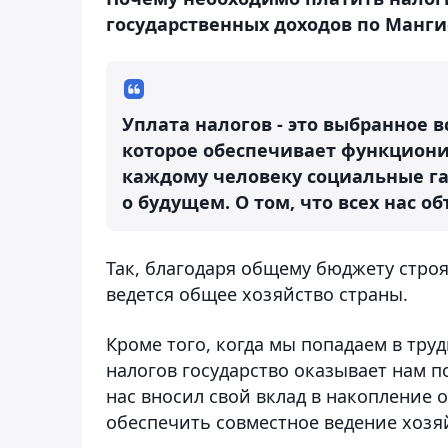
государственных доходов по Манги
Уплата налогов - это выбранное
которое обеспечивает функциони
каждому человеку социальные га
о будущем. О том, что всех нас о
Так, благодаря общему бюджету строя
ведется общее хозяйство страны.
Кроме того, когда мы попадаем в тру
налогов государство оказывает нам 
нас вносил свой вклад в накопление
обеспечить совместное ведение хозя