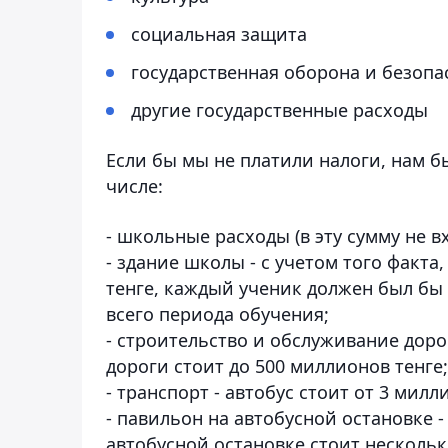
социальная защита
государственная оборона и безопа
другие государственные расходы
Если бы мы не платили налоги, нам б
числе:
- школьные расходы (в эту сумму не 
- здание школы - с учетом того факта
тенге, каждый ученик должен был бы 
всего периода обучения;
- строительство и обслуживание доро
дороги стоит до 500 миллионов тенге;
- транспорт - автобус стоит от 3 милл
- павильон на автобусной остановке 
автобусной остановке стоит нескольк