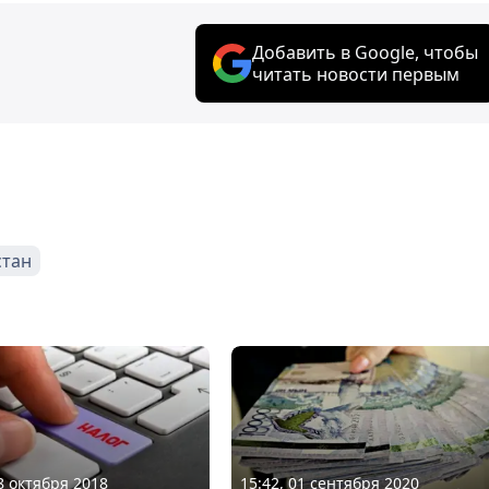
Добавить в Google, чтобы
читать новости первым
стан
08 октября 2018
15:42, 01 сентября 2020