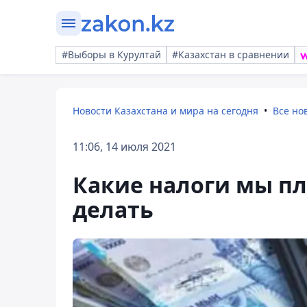
#Выборы в Курултай
#Казахстан в сравнении
Новости Казахстана и мира на сегодня
Все но
11:06, 14 июля 2021
Какие налоги мы пл
делать