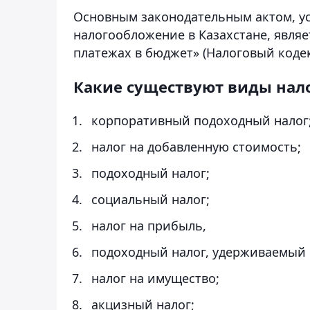
Основным законодательным актом, 
налогообложение в Казахстане, являе
платежах в бюджет» (Налоговый кодек
Какие существуют виды нал
корпоративный подоходный налог
налог на добавленную стоимость;
подоходный налог;
социальный налог;
налог на прибыль,
подоходный налог, удерживаемый 
налог на имущество;
акцизный налог;