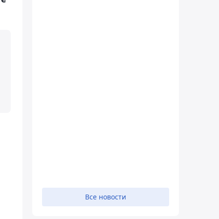
Все новости