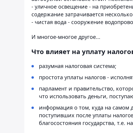
- уличное освещение - на приобретен
содержание затрачивается несколько 
- чистая вода - сооружение водопрово
И многое-многое другое...
Что влияет на уплату налого
разумная налоговая система;
простота уплаты налогов - исполня
парламент и правительство, котор
что использовать деньги, поступа
информация о том, куда на самом 
поступивших после уплаты налогов
благосостояния государства, т.е. н