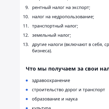
рентный налог на экспорт;
налог на недропользование;
транспортный налог;
земельный налог;
другие налоги (включают в себя, с
бизнеса).
Что мы получаем за свои на
здравоохранение
строительство дорог и транспорт
образование и наука
культура