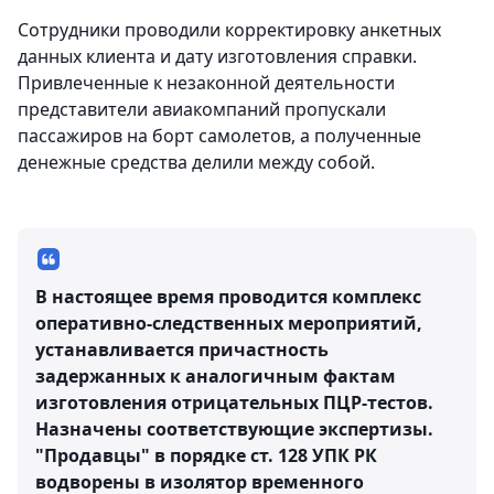
Сотрудники проводили корректировку анкетных
данных клиента и дату изготовления справки.
Привлеченные к незаконной деятельности
представители авиакомпаний пропускали
пассажиров на борт самолетов, а полученные
денежные средства делили между собой.
В настоящее время проводится комплекс
оперативно-следственных мероприятий,
устанавливается причастность
задержанных к аналогичным фактам
изготовления отрицательных ПЦР-тестов.
Назначены соответствующие экспертизы.
"Продавцы" в порядке ст. 128 УПК РК
водворены в изолятор временного