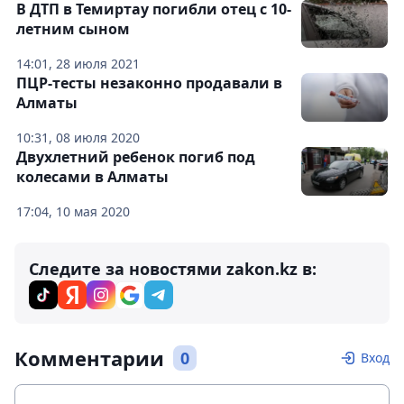
В ДТП в Темиртау погибли отец с 10-
летним сыном
14:01, 28 июля 2021
ПЦР-тесты незаконно продавали в
Алматы
10:31, 08 июля 2020
Двухлетний ребенок погиб под
колесами в Алматы
17:04, 10 мая 2020
Следите за новостями zakon.kz в:
Комментарии
0
Вход