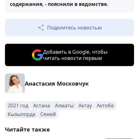
содержания, - пояснили в ведомстве.
Поделитесь новостью
Добавить в Google, чтобы
читать новости первым
Анастасия Московчук
2021 год
Астана
Алматы
Актау
Актобе
Кызылорда
Семей
Читайте также