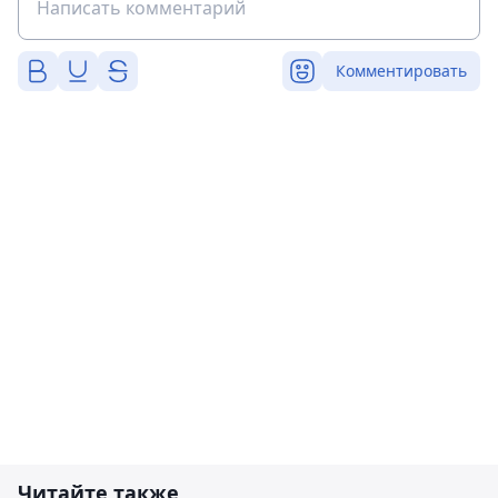
Комментировать
Читайте также