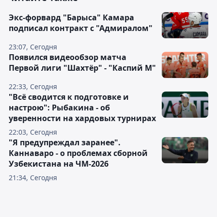
Экс-форвард "Барыса" Камара
подписал контракт с "Адмиралом"
23:07, Сегодня
Появился видеообзор матча
Первой лиги "Шахтёр" - "Каспий М"
22:33, Сегодня
"Всё сводится к подготовке и
настрою": Рыбакина - об
уверенности на хардовых турнирах
22:03, Сегодня
"Я предупреждал заранее".
Каннаваро - о проблемах сборной
Узбекистана на ЧМ-2026
21:34, Сегодня