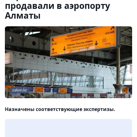
продавали в аэропорту
Алматы
zakon.kz
Назначены соответствующие экспертизы.