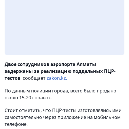
Двое сотрудников аэропорта Алматы
задержаны за реализацию поддельных ПЦР-
тестов
, сообщает
zakon.kz.
По данным полиции города, всего было продано
около 15-20 справок.
Стоит отметить, что ПЦР-тесты изготовлялись ими
самостоятельно через приложение на мобильном
телефоне.