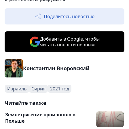
Поделитесь новостью
Добавить в Google, чтобы
читать новости первым
Константин Вноровский
Израиль
Сирия
2021 год
Читайте также
Землетрясение произошло в
Польше