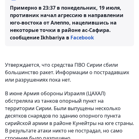
Примерно в 23:37 в понедельник, 19 июля,
противник начал агрессию в направлении
юго-востока от Алеппо, нацелившись на
некоторые точки в районе ас-Сафира.
сообщение Ikhbariya в
Facebook
Утверждается, что средства ПВО Сирии сбили
большинство ракет. Информации о пострадавших
или разрушениях пока нет.
В июне Армия обороны Израиля (ЦАХАЛ)
обстреляла из танков опорный пункт на
территории Сирии. Были выпущены несколько
десятков снарядов по зданию опорного пункта
сирийской армии в районе Кунейтры на юге страны.
В результате атаки никто не пострадал, но само
строение было разрушено.