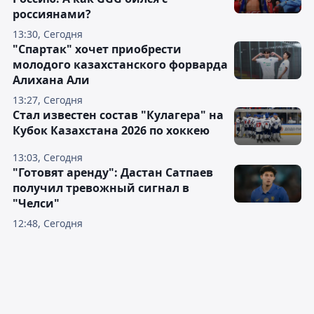
россиянами?
13:30, Сегодня
"Спартак" хочет приобрести
молодого казахстанского форварда
Алихана Али
13:27, Сегодня
Стал известен состав "Кулагера" на
Кубок Казахстана 2026 по хоккею
13:03, Сегодня
"Готовят аренду": Дастан Сатпаев
получил тревожный сигнал в
"Челси"
12:48, Сегодня