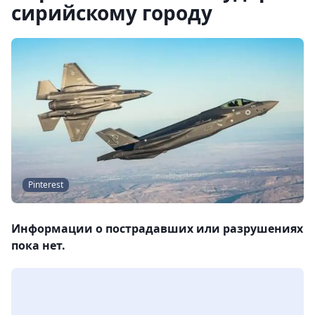
сирийскому городу
Pinterest
Информации о пострадавших или разрушениях
пока нет.