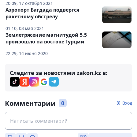
20:09, 17 октября 2021
Аэропорт Багдада подвергся
ракетному обстрелу
01:10, 03 мая 2021
Землетрясение магнитудой 5,5
произошло на востоке Турции
22:29, 14 июня 2020
Следите за новостями zakon.kz в:
Комментарии
0
Вход