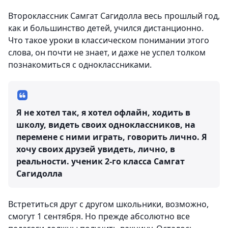
Второклассник Самгат Сагидолла весь прошлый год,
как и большинство детей, учился дистанционно.
Что такое уроки в классическом понимании этого
слова, он почти не знает, и даже не успел толком
познакомиться с одноклассниками.
Я не хотел так, я хотел офлайн, ходить в
школу, видеть своих одноклассников, на
перемене с ними играть, говорить лично. Я
хочу своих друзей увидеть, лично, в
реальности.
ученик 2-го класса Самгат
Сагидолла
Встретиться друг с другом школьники, возможно,
смогут 1 сентября. Но прежде абсолютно все