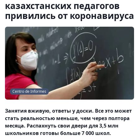
казахстанских педагогов
привились от коронавируса
Centro de Informes
Занятия вживую, ответы у доски. Все это может
стать реальностью меньше, чем через полтора
месяца. Распахнуть свои двери для 3,5 млн
школьников готовы больше 7 000 школ.