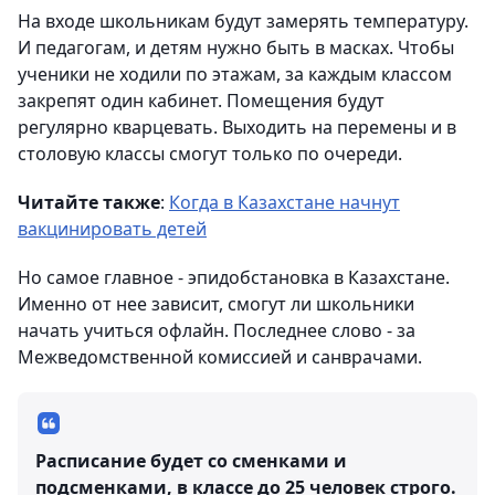
На входе школьникам будут замерять температуру.
И педагогам, и детям нужно быть в масках. Чтобы
ученики не ходили по этажам, за каждым классом
закрепят один кабинет. Помещения будут
регулярно кварцевать. Выходить на перемены и в
столовую классы смогут только по очереди.
Читайте также
:
Когда в Казахстане начнут
вакцинировать детей
Но самое главное - эпидобстановка в Казахстане.
Именно от нее зависит, смогут ли школьники
начать учиться офлайн. Последнее слово - за
Межведомственной комиссией и санврачами.
Расписание будет со сменками и
подсменками, в классе до 25 человек строго.