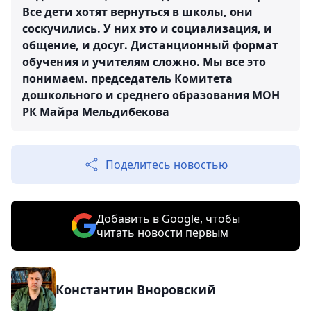
Все дети хотят вернуться в школы, они
соскучились. У них это и социализация, и
общение, и досуг. Дистанционный формат
обучения и учителям сложно. Мы все это
понимаем.
председатель Комитета
дошкольного и среднего образования МОН
РК Майра Мельдибекова
Поделитесь новостью
Добавить в Google, чтобы
читать новости первым
Константин Вноровский