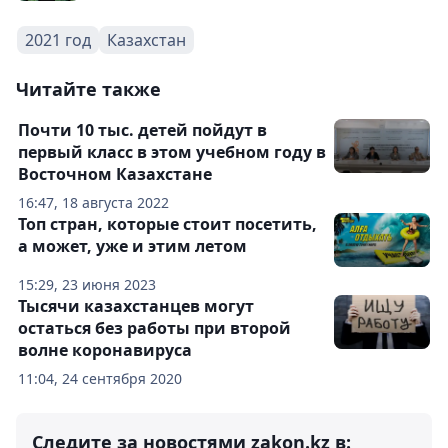
2021 год
Казахстан
Читайте также
Почти 10 тыс. детей пойдут в
первый класс в этом учебном году в
Восточном Казахстане
16:47, 18 августа 2022
Топ стран, которые стоит посетить,
а может, уже и этим летом
15:29, 23 июня 2023
Тысячи казахстанцев могут
остаться без работы при второй
волне коронавируса
11:04, 24 сентября 2020
Следите за новостями zakon.kz в: