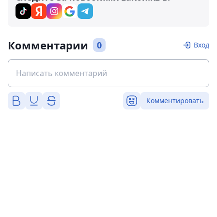
Комментарии
0
Вход
Комментировать