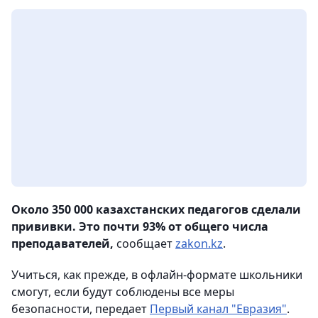
Около 350 000 казахстанских педагогов сделали
прививки. Это почти 93% от общего числа
преподавателей,
сообщает
zakon.kz
.
Учиться, как прежде, в офлайн-формате школьники
смогут, если будут соблюдены все меры
безопасности, передает
Первый канал "Евразия"
.