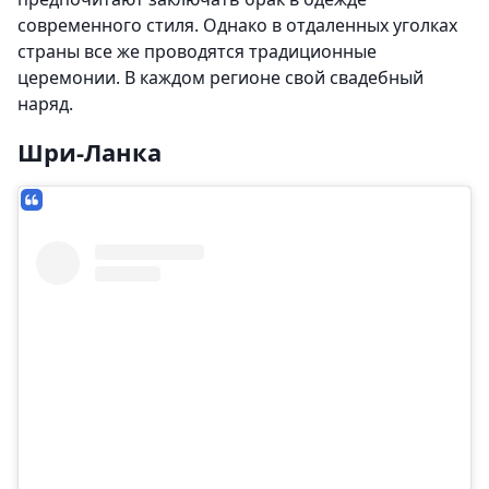
современного стиля. Однако в отдаленных уголках
страны все же проводятся традиционные
церемонии. В каждом регионе свой свадебный
наряд.
Шри-Ланка