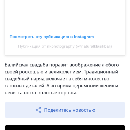
Посмотреть эту публикацию в Instagram
Публикация от nkphotography (@naturalklasikbali)
Балийская свадьба поразит воображение любого
своей роскошью и великолепием. Традиционный
свадебный наряд включает в себя множество
сложных деталей. А во время церемонии жених и
невеста носят золотые короны.
Поделитесь новостью