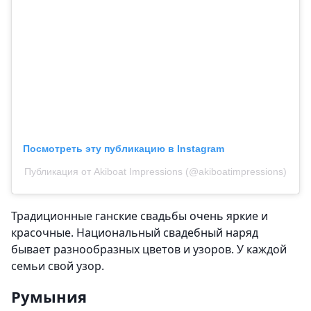
Посмотреть эту публикацию в Instagram
Публикация от Akiboat Impressions (@akiboatimpressions)
Традиционные ганские свадьбы очень яркие и
красочные. Национальный свадебный наряд
бывает разнообразных цветов и узоров. У каждой
семьи свой узор.
Румыния