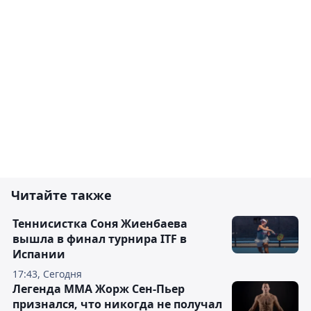
Читайте также
Теннисистка Соня Жиенбаева
вышла в финал турнира ITF в
Испании
17:43, Сегодня
Легенда ММА Жорж Сен-Пьер
признался, что никогда не получал