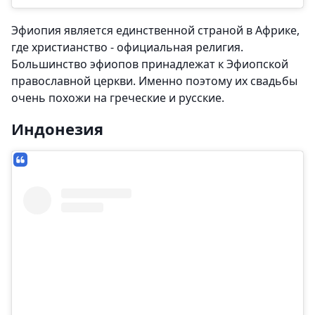
Эфиопия является единственной страной в Африке,
где христианство - официальная религия.
Большинство эфиопов принадлежат к Эфиопской
православной церкви. Именно поэтому их свадьбы
очень похожи на греческие и русские.
Индонезия