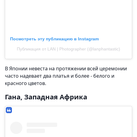
Посмотреть эту публикацию в Instagram
Публикация от LAN | Photographer (@lanphantastic)
В Японии невеста на протяжении всей церемонии
часто надевает два платья и более - белого и
красного цветов.
Гана, Западная Африка