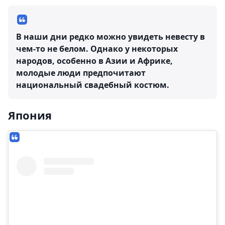
В наши дни редко можно увидеть невесту в
чем-то не белом. Однако у некоторых
народов, особенно в Азии и Африке,
молодые люди предпочитают
национальный свадебный костюм.
Япония