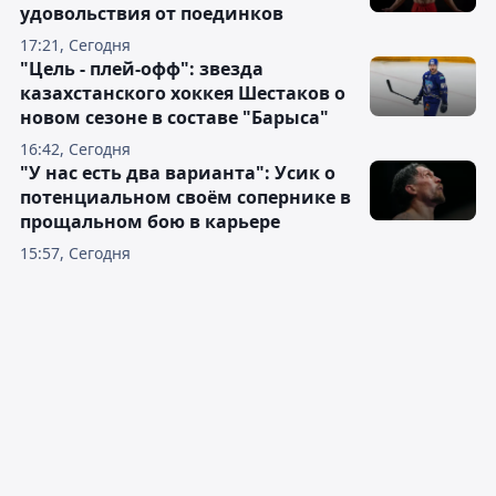
удовольствия от поединков
17:21, Сегодня
"Цель - плей-офф": звезда
казахстанского хоккея Шестаков о
новом сезоне в составе "Барыса"
16:42, Сегодня
"У нас есть два варианта": Усик о
потенциальном своём сопернике в
прощальном бою в карьере
15:57, Сегодня