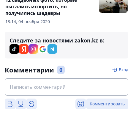
пытались испортить, но
получились шедевры
13:14, 04 ноября 2020
Следите за новостями zakon.kz в:
Комментарии
0
Вход
Комментировать