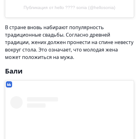
Публикация от hello ???? sonia (@hellosonia)
В стране вновь набирают популярность
традиционные свадьбы. Согласно древней
традиции, жених должен пронести на спине невесту
вокруг стола. Это означает, что молодая жена
может положиться на мужа.
Бали