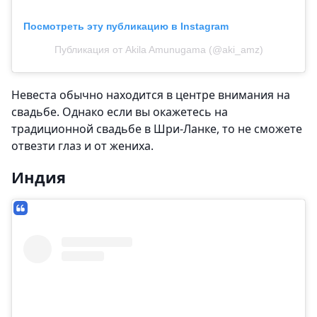
Посмотреть эту публикацию в Instagram
Публикация от Akila Amunugama (@aki_amz)
Невеста обычно находится в центре внимания на
свадьбе. Однако если вы окажетесь на
традиционной свадьбе в Шри-Ланке, то не сможете
отвезти глаз и от жениха.
Индия