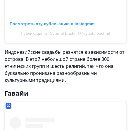
Посмотреть эту публикацию в Instagram
Публикация от Syaeful Bachri (@syaefulbachrii)
Индонезийские свадьбы разнятся в зависимости от
острова. В этой небольшой стране более 300
этнических групп и шесть религий, так что она
буквально пронизана разнообразными
культурными традициями.
Гавайи