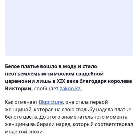
Белое платье вошло в моду и стало
неотъемлемым символом свадебной
церемонии лишь в XIX веке благодаря королеве
Виктории,
сообщает
zakon.kz.
Как отмечает
Bigpicture
, она стала первой
женщиной, которая на свою свадьбу надела платье
белого цвета. До этого знаменательного момента
женщины выбирали наряд, который соответствовал
моде той эпохи.