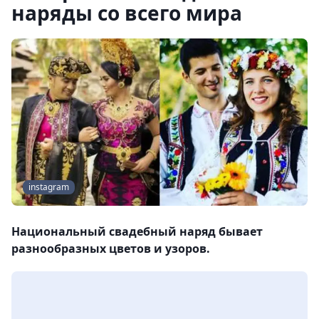
наряды со всего мира
instagram
Национальный свадебный наряд бывает
разнообразных цветов и узоров.