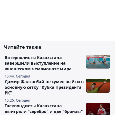
Читайте также
Ватерполисты Казахстана
завершили выступление на
юношеском чемпионате мира
15:44, Сегодня
Дамир Жалгасбай не сумел выйти в
основную сетку "Кубка Президента
РК"
15:26, Сегодня
Таеквондисты Казахстана
выиграли "серебро" и две "бронзы"