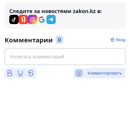
Следите за новостями zakon.kz в:
Комментарии
0
Вход
Комментировать