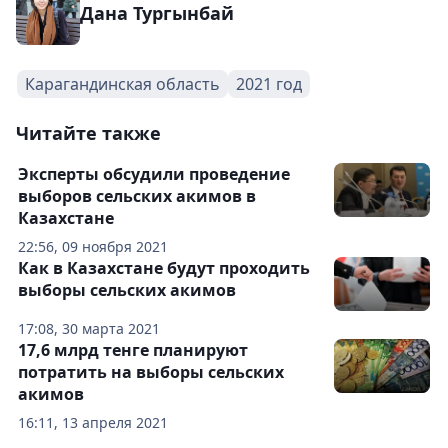
Дана Тургынбай
Карагандинская область
2021 год
Читайте также
Эксперты обсудили проведение
выборов сельских акимов в
Казахстане
22:56, 09 ноября 2021
Как в Казахстане будут проходить
выборы сельских акимов
17:08, 30 марта 2021
17,6 млрд тенге планируют
потратить на выборы сельских
акимов
16:11, 13 апреля 2021