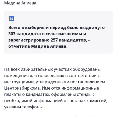
Мадина Апиева.
Всего в выборный период было выдвинуто
303 кандидата в сельские акимы и
зарегистрировано 257 кандидатов, -
отметила Мадина Апиева.
На всех избирательных участках оборудованы
помещения для голосования в соответствии с
инструкциями, утвержденными постановлением
Центризбиркома. Имеются информационные
плакаты о кандидатах, оформлены стенды с
необходимой информацией о составах комиссий,
указаны телефоны.