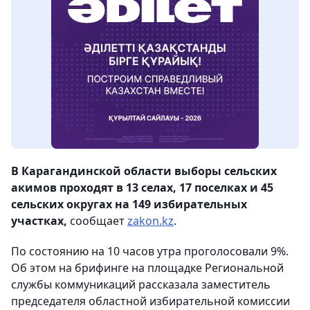
В Карагандинской области выборы сельских
акимов проходят в 13 селах, 17 поселках и 45
сельских округах на 149 избирательных
участках,
сообщает
zakon.kz
.
По состоянию на 10 часов утра проголосовали 9%.
Об этом на брифинге на площадке Региональной
службы коммуникаций рассказала заместитель
председателя областной избирательной комиссии