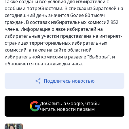
Также созданы все условия для избирателей с
особыми потребностями. В списках избирателей на
сегодняшний день значится более 80 тысяч
граждан. В составах избирательных комиссий 952
члена. Информация о явке избирателей на
избирательные участки представлена на интернет-
страницах территориальных избирательных
комиссий, а также на сайте областной
избирательной комиссии в разделе "Выборы", и
обновляется она каждые два часа.
Поделитесь новостью
Добавить в Google, чтобы
читать новости первым