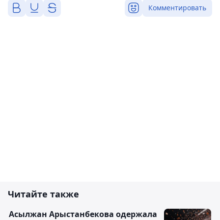
Комментировать
Читайте также
Асылжан Арыстанбекова одержала