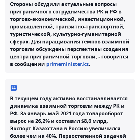
Стороны обсудили актуальные вопросы
приграничного сотрудничества РК и РФ в
торгово-экономической, инвестиционной,
промышленной, транзитно-транспортной,
туристической, культурно-гуманитарной
сферах. Для наращивания темпов взаимной
торговли обсуждены перспективы создания
центра приграничной торговли, - говорится
в сообщении
primeminister.kz
.
В текущем году активно восстанавливается
динамика взаимной торговли между РК и
РФ. За январь-май 2021 года товарооборот
вырос на 26,2% и составил $8,6 млрд.
Экспорт Казахстана в Россию увеличился
более чем на 40%. Первостепенной задачей