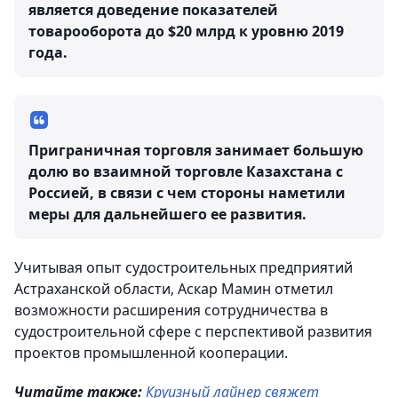
является доведение показателей
товарооборота до $20 млрд к уровню 2019
года.
Приграничная торговля занимает большую
долю во взаимной торговле Казахстана с
Россией, в связи с чем стороны наметили
меры для дальнейшего ее развития.
Учитывая опыт судостроительных предприятий
Астраханской области, Аскар Мамин отметил
возможности расширения сотрудничества в
судостроительной сфере с перспективой развития
проектов промышленной кооперации.
Читайте также:
Круизный лайнер свяжет