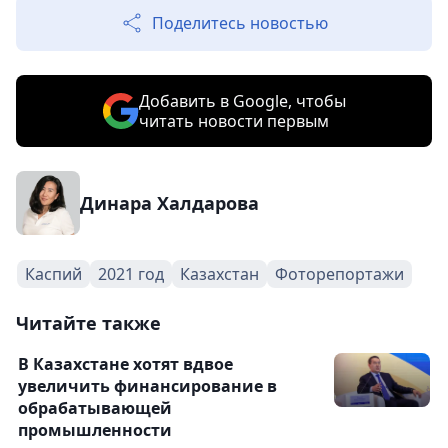
Поделитесь новостью
Добавить в Google, чтобы
читать новости первым
Динара Халдарова
Каспий
2021 год
Казахстан
Фоторепортажи
Читайте также
В Казахстане хотят вдвое
увеличить финансирование в
обрабатывающей
промышленности