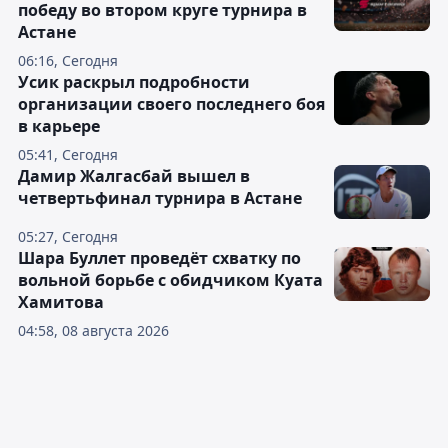
победу во втором круге турнира в
Астане
06:16, Сегодня
Усик раскрыл подробности
организации своего последнего боя
в карьере
05:41, Сегодня
Дамир Жалгасбай вышел в
четвертьфинал турнира в Астане
05:27, Сегодня
Шара Буллет проведёт схватку по
вольной борьбе с обидчиком Куата
Хамитова
04:58, 08 августа 2026