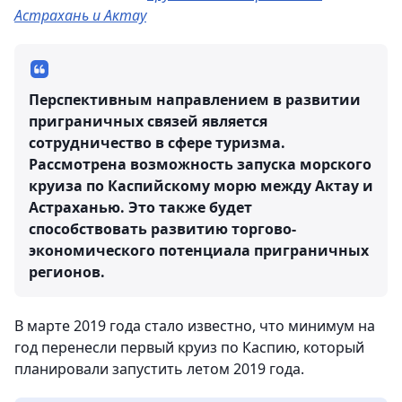
Астрахань и Актау
Перспективным направлением в развитии
приграничных связей является
сотрудничество в сфере туризма.
Рассмотрена возможность запуска морского
круиза по Каспийскому морю между Актау и
Астраханью. Это также будет
способствовать развитию торгово-
экономического потенциала приграничных
регионов.
В марте 2019 года стало известно, что минимум на
год перенесли первый круиз по Каспию, который
планировали запустить летом 2019 года.